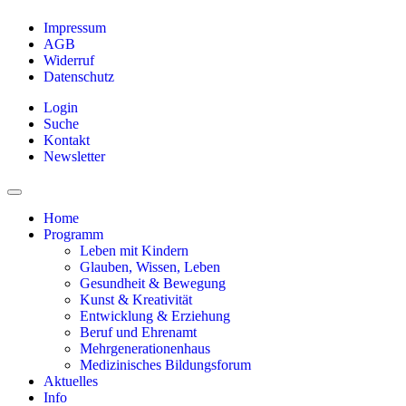
Impressum
AGB
Widerruf
Datenschutz
Login
Suche
Kontakt
Newsletter
Home
Programm
Leben mit Kindern
Glauben, Wissen, Leben
Gesundheit & Bewegung
Kunst & Kreativität
Entwicklung & Erziehung
Beruf und Ehrenamt
Mehrgenerationenhaus
Medizinisches Bildungsforum
Aktuelles
Info