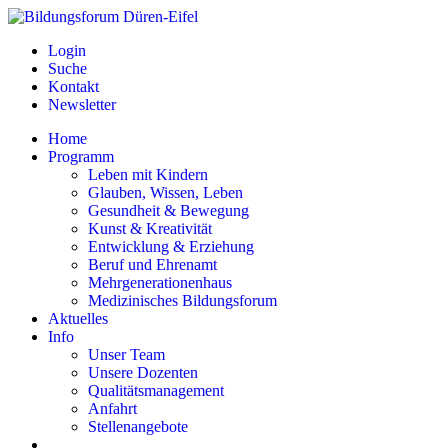
Login
Suche
Kontakt
Newsletter
Home
Programm
Leben mit Kindern
Glauben, Wissen, Leben
Gesundheit & Bewegung
Kunst & Kreativität
Entwicklung & Erziehung
Beruf und Ehrenamt
Mehrgenerationenhaus
Medizinisches Bildungsforum
Aktuelles
Info
Unser Team
Unsere Dozenten
Qualitätsmanagement
Anfahrt
Stellenangebote