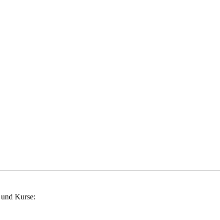
 und Kurse: