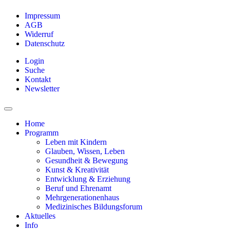
Impressum
AGB
Widerruf
Datenschutz
Login
Suche
Kontakt
Newsletter
Home
Programm
Leben mit Kindern
Glauben, Wissen, Leben
Gesundheit & Bewegung
Kunst & Kreativität
Entwicklung & Erziehung
Beruf und Ehrenamt
Mehrgenerationenhaus
Medizinisches Bildungsforum
Aktuelles
Info