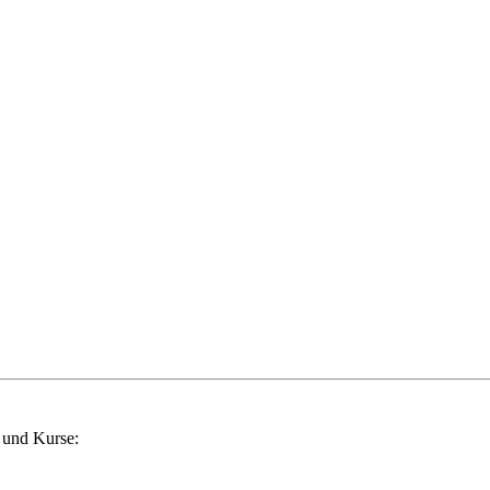
 und Kurse: