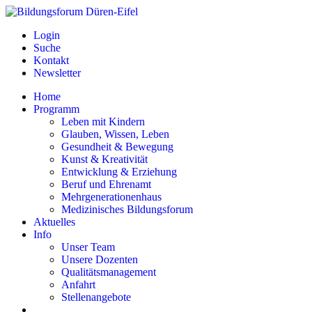
Login
Suche
Kontakt
Newsletter
Home
Programm
Leben mit Kindern
Glauben, Wissen, Leben
Gesundheit & Bewegung
Kunst & Kreativität
Entwicklung & Erziehung
Beruf und Ehrenamt
Mehrgenerationenhaus
Medizinisches Bildungsforum
Aktuelles
Info
Unser Team
Unsere Dozenten
Qualitätsmanagement
Anfahrt
Stellenangebote