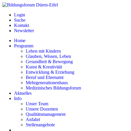
Login
Suche
Kontakt
Newsletter
Home
Programm
Leben mit Kindern
Glauben, Wissen, Leben
Gesundheit & Bewegung
Kunst & Kreativität
Entwicklung & Erziehung
Beruf und Ehrenamt
Mehrgenerationenhaus
Medizinisches Bildungsforum
Aktuelles
Info
Unser Team
Unsere Dozenten
Qualitätsmanagement
Anfahrt
Stellenangebote