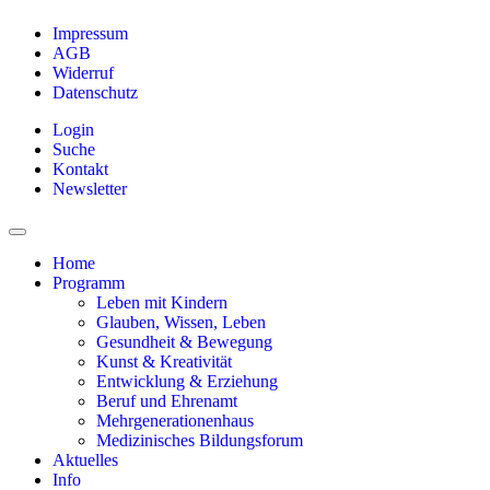
Impressum
AGB
Widerruf
Datenschutz
Login
Suche
Kontakt
Newsletter
Home
Programm
Leben mit Kindern
Glauben, Wissen, Leben
Gesundheit & Bewegung
Kunst & Kreativität
Entwicklung & Erziehung
Beruf und Ehrenamt
Mehrgenerationenhaus
Medizinisches Bildungsforum
Aktuelles
Info