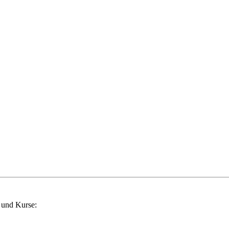
 und Kurse: