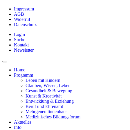
Impressum
AGB
Widerruf
Datenschutz
Login
Suche
Kontakt
Newsletter
Home
Programm
Leben mit Kindern
Glauben, Wissen, Leben
Gesundheit & Bewegung
Kunst & Kreativität
Entwicklung & Erziehung
Beruf und Ehrenamt
Mehrgenerationenhaus
Medizinisches Bildungsforum
Aktuelles
Info