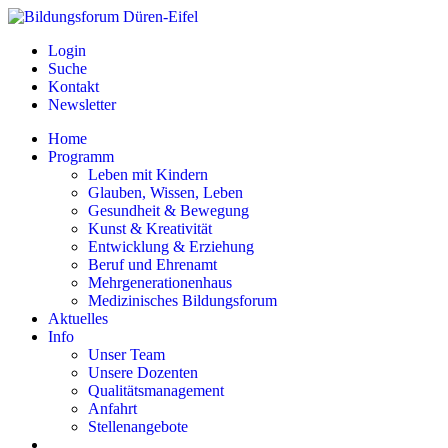
Login
Suche
Kontakt
Newsletter
Home
Programm
Leben mit Kindern
Glauben, Wissen, Leben
Gesundheit & Bewegung
Kunst & Kreativität
Entwicklung & Erziehung
Beruf und Ehrenamt
Mehrgenerationenhaus
Medizinisches Bildungsforum
Aktuelles
Info
Unser Team
Unsere Dozenten
Qualitätsmanagement
Anfahrt
Stellenangebote