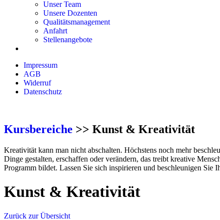
Unser Team
Unsere Dozenten
Qualitätsmanagement
Anfahrt
Stellenangebote
Impressum
AGB
Widerruf
Datenschutz
Kursbereiche
>> Kunst & Kreativität
Kreativität kann man nicht abschalten. Höchstens noch mehr beschle
Dinge gestalten, erschaffen oder verändern, das treibt kreative Men
Programm bildet. Lassen Sie sich inspirieren und beschleunigen Sie Ihr
Kunst & Kreativität
Zurück zur Übersicht