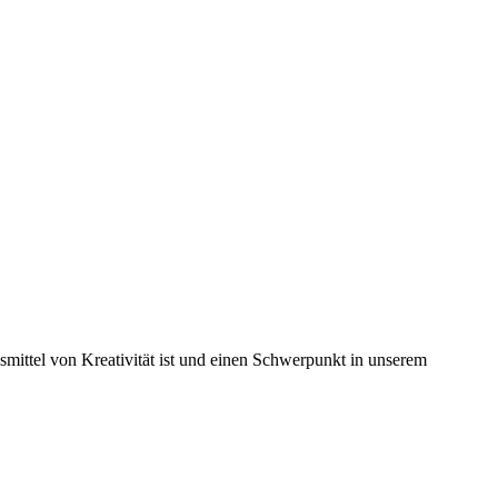
mittel von Kreativität ist und einen Schwerpunkt in unserem