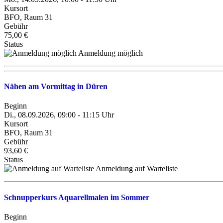
Kursort
BFO, Raum 31
Gebühr
75,00 €
Status
Anmeldung möglich
Nähen am Vormittag in Düren
Beginn
Di., 08.09.2026, 09:00 - 11:15 Uhr
Kursort
BFO, Raum 31
Gebühr
93,60 €
Status
Anmeldung auf Warteliste
Schnupperkurs Aquarellmalen im Sommer
Beginn