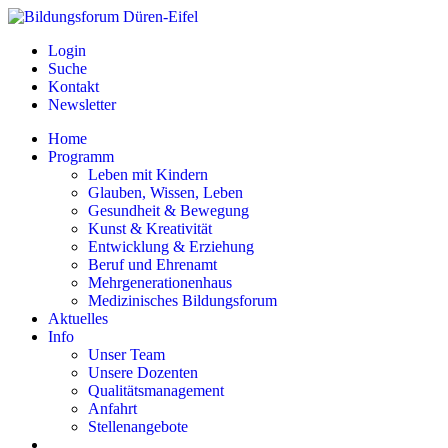
Login
Suche
Kontakt
Newsletter
Home
Programm
Leben mit Kindern
Glauben, Wissen, Leben
Gesundheit & Bewegung
Kunst & Kreativität
Entwicklung & Erziehung
Beruf und Ehrenamt
Mehrgenerationenhaus
Medizinisches Bildungsforum
Aktuelles
Info
Unser Team
Unsere Dozenten
Qualitätsmanagement
Anfahrt
Stellenangebote