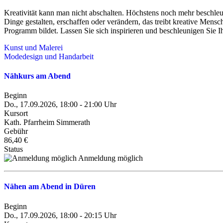
Kreativität kann man nicht abschalten. Höchstens noch mehr beschle
Dinge gestalten, erschaffen oder verändern, das treibt kreative Men
Programm bildet. Lassen Sie sich inspirieren und beschleunigen Sie Ihr
Kunst und Malerei
Modedesign und Handarbeit
Nähkurs am Abend
Beginn
Do., 17.09.2026, 18:00 - 21:00 Uhr
Kursort
Kath. Pfarrheim Simmerath
Gebühr
86,40 €
Status
Anmeldung möglich
Nähen am Abend in Düren
Beginn
Do., 17.09.2026, 18:00 - 20:15 Uhr