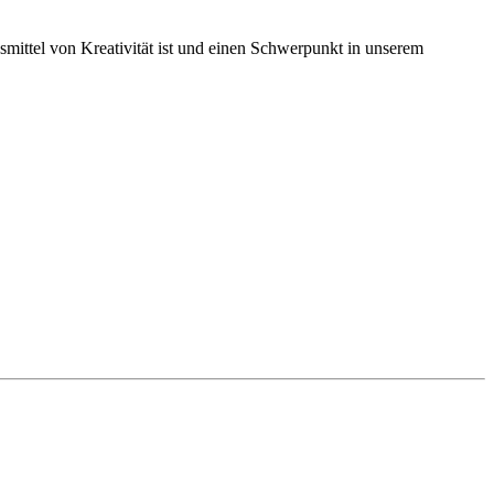
mittel von Kreativität ist und einen Schwerpunkt in unserem