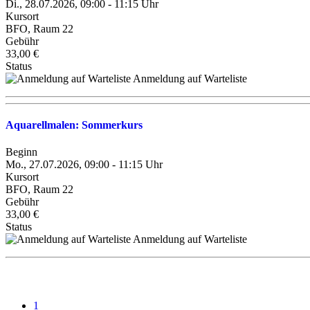
Di., 28.07.2026, 09:00 - 11:15 Uhr
Kursort
BFO, Raum 22
Gebühr
33,00 €
Status
Anmeldung auf Warteliste
Aquarellmalen: Sommerkurs
Beginn
Mo., 27.07.2026, 09:00 - 11:15 Uhr
Kursort
BFO, Raum 22
Gebühr
33,00 €
Status
Anmeldung auf Warteliste
1