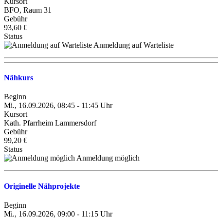
Kursort
BFO, Raum 31
Gebühr
93,60 €
Status
Anmeldung auf Warteliste
Nähkurs
Beginn
Mi., 16.09.2026, 08:45 - 11:45 Uhr
Kursort
Kath. Pfarrheim Lammersdorf
Gebühr
99,20 €
Status
Anmeldung möglich
Originelle Nähprojekte
Beginn
Mi., 16.09.2026, 09:00 - 11:15 Uhr