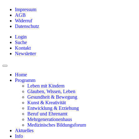
Impressum
AGB
Widerruf
Datenschutz
Login
Suche
Kontakt
Newsletter
Home
Programm
Leben mit Kindern
Glauben, Wissen, Leben
Gesundheit & Bewegung
Kunst & Kreativität
Entwicklung & Erziehung
Beruf und Ehrenamt
Mehrgenerationenhaus
Medizinisches Bildungsforum
Aktuelles
Info