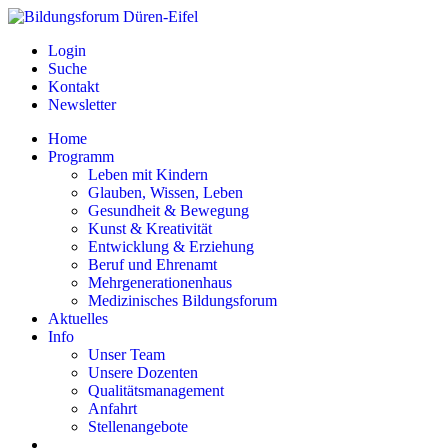
Login
Suche
Kontakt
Newsletter
Home
Programm
Leben mit Kindern
Glauben, Wissen, Leben
Gesundheit & Bewegung
Kunst & Kreativität
Entwicklung & Erziehung
Beruf und Ehrenamt
Mehrgenerationenhaus
Medizinisches Bildungsforum
Aktuelles
Info
Unser Team
Unsere Dozenten
Qualitätsmanagement
Anfahrt
Stellenangebote