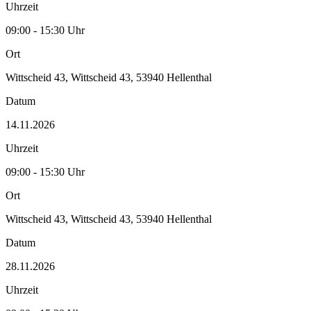
Uhrzeit
09:00 - 15:30 Uhr
Ort
Wittscheid 43, Wittscheid 43, 53940 Hellenthal
Datum
14.11.2026
Uhrzeit
09:00 - 15:30 Uhr
Ort
Wittscheid 43, Wittscheid 43, 53940 Hellenthal
Datum
28.11.2026
Uhrzeit