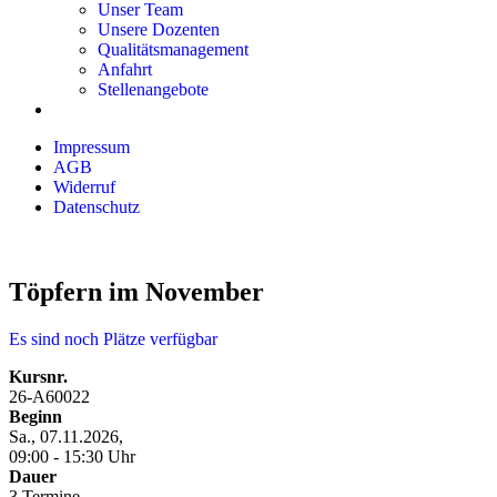
Unser Team
Unsere Dozenten
Qualitätsmanagement
Anfahrt
Stellenangebote
Impressum
AGB
Widerruf
Datenschutz
Töpfern im November
Es sind noch Plätze verfügbar
Kursnr.
26-A60022
Beginn
Sa., 07.11.2026,
09:00 - 15:30 Uhr
Dauer
3 Termine