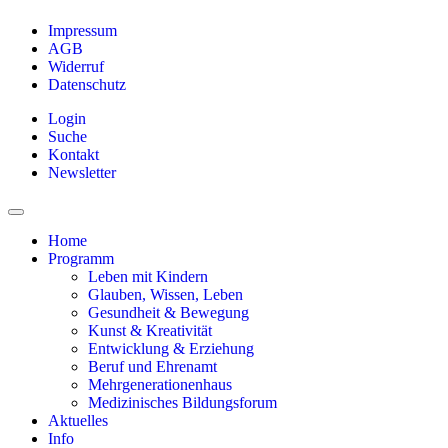
Impressum
AGB
Widerruf
Datenschutz
Login
Suche
Kontakt
Newsletter
Home
Programm
Leben mit Kindern
Glauben, Wissen, Leben
Gesundheit & Bewegung
Kunst & Kreativität
Entwicklung & Erziehung
Beruf und Ehrenamt
Mehrgenerationenhaus
Medizinisches Bildungsforum
Aktuelles
Info