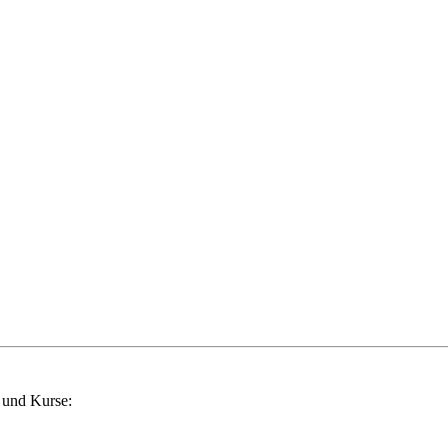
 und Kurse: