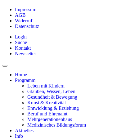
Impressum
AGB
Widerruf
Datenschutz
Login
Suche
Kontakt
Newsletter
Home
Programm
Leben mit Kindern
Glauben, Wissen, Leben
Gesundheit & Bewegung
Kunst & Kreativität
Entwicklung & Erziehung
Beruf und Ehrenamt
Mehrgenerationenhaus
Medizinisches Bildungsforum
Aktuelles
Info