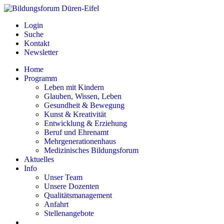
Login
Suche
Kontakt
Newsletter
Home
Programm
Leben mit Kindern
Glauben, Wissen, Leben
Gesundheit & Bewegung
Kunst & Kreativität
Entwicklung & Erziehung
Beruf und Ehrenamt
Mehrgenerationenhaus
Medizinisches Bildungsforum
Aktuelles
Info
Unser Team
Unsere Dozenten
Qualitätsmanagement
Anfahrt
Stellenangebote