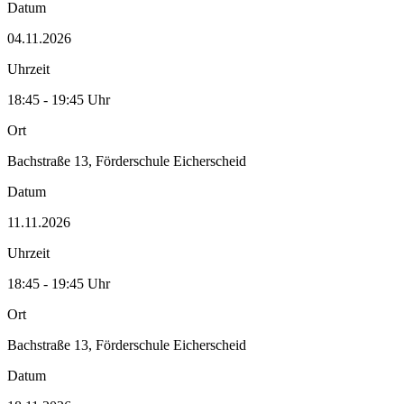
Datum
04.11.2026
Uhrzeit
18:45 - 19:45 Uhr
Ort
Bachstraße 13, Förderschule Eicherscheid
Datum
11.11.2026
Uhrzeit
18:45 - 19:45 Uhr
Ort
Bachstraße 13, Förderschule Eicherscheid
Datum