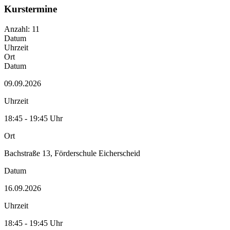
Kurstermine
Anzahl: 11
Datum
Uhrzeit
Ort
Datum
09.09.2026
Uhrzeit
18:45 - 19:45 Uhr
Ort
Bachstraße 13, Förderschule Eicherscheid
Datum
16.09.2026
Uhrzeit
18:45 - 19:45 Uhr