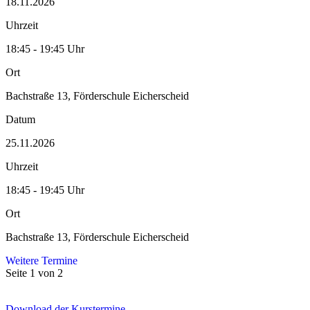
18.11.2026
Uhrzeit
18:45 - 19:45 Uhr
Ort
Bachstraße 13, Förderschule Eicherscheid
Datum
25.11.2026
Uhrzeit
18:45 - 19:45 Uhr
Ort
Bachstraße 13, Förderschule Eicherscheid
Weitere Termine
Seite 1 von 2
Download der Kurstermine