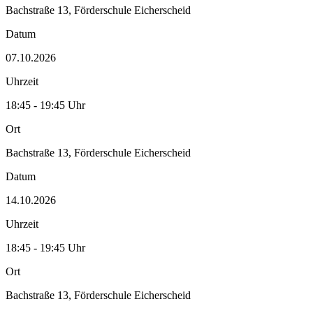
Bachstraße 13, Förderschule Eicherscheid
Datum
07.10.2026
Uhrzeit
18:45 - 19:45 Uhr
Ort
Bachstraße 13, Förderschule Eicherscheid
Datum
14.10.2026
Uhrzeit
18:45 - 19:45 Uhr
Ort
Bachstraße 13, Förderschule Eicherscheid