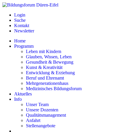
Login
Suche
Kontakt
Newsletter
Home
Programm
Leben mit Kindern
Glauben, Wissen, Leben
Gesundheit & Bewegung
Kunst & Kreativität
Entwicklung & Erziehung
Beruf und Ehrenamt
Mehrgenerationenhaus
Medizinisches Bildungsforum
Aktuelles
Info
Unser Team
Unsere Dozenten
Qualitätsmanagement
Anfahrt
Stellenangebote