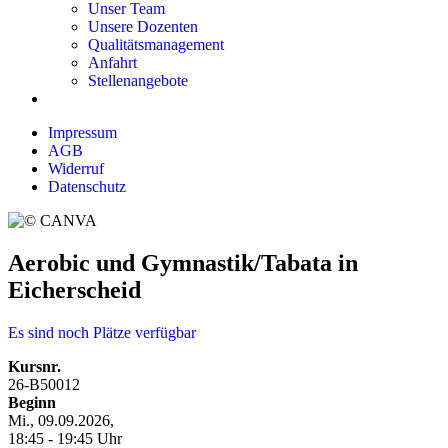
Unser Team
Unsere Dozenten
Qualitätsmanagement
Anfahrt
Stellenangebote
Impressum
AGB
Widerruf
Datenschutz
Aerobic und Gymnastik/Tabata in
Eicherscheid
Es sind noch Plätze verfügbar
Kursnr.
26-B50012
Beginn
Mi., 09.09.2026,
18:45 - 19:45 Uhr