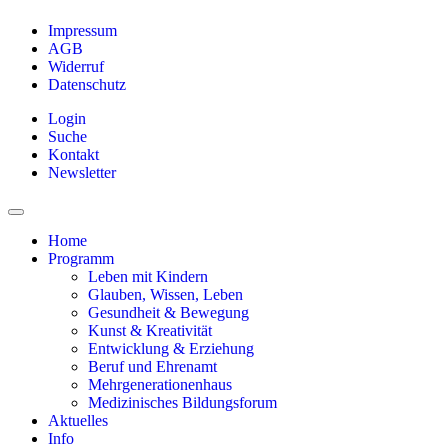
Impressum
AGB
Widerruf
Datenschutz
Login
Suche
Kontakt
Newsletter
Home
Programm
Leben mit Kindern
Glauben, Wissen, Leben
Gesundheit & Bewegung
Kunst & Kreativität
Entwicklung & Erziehung
Beruf und Ehrenamt
Mehrgenerationenhaus
Medizinisches Bildungsforum
Aktuelles
Info