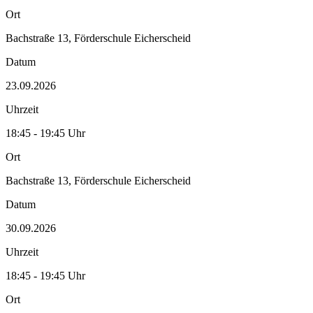
Ort
Bachstraße 13, Förderschule Eicherscheid
Datum
23.09.2026
Uhrzeit
18:45 - 19:45 Uhr
Ort
Bachstraße 13, Förderschule Eicherscheid
Datum
30.09.2026
Uhrzeit
18:45 - 19:45 Uhr
Ort