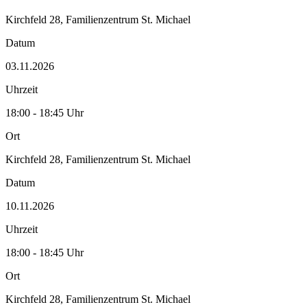
Kirchfeld 28, Familienzentrum St. Michael
Datum
03.11.2026
Uhrzeit
18:00 - 18:45 Uhr
Ort
Kirchfeld 28, Familienzentrum St. Michael
Datum
10.11.2026
Uhrzeit
18:00 - 18:45 Uhr
Ort
Kirchfeld 28, Familienzentrum St. Michael