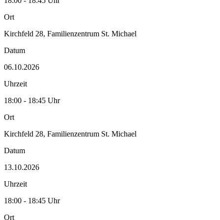
18:00 - 18:45 Uhr
Ort
Kirchfeld 28, Familienzentrum St. Michael
Datum
06.10.2026
Uhrzeit
18:00 - 18:45 Uhr
Ort
Kirchfeld 28, Familienzentrum St. Michael
Datum
13.10.2026
Uhrzeit
18:00 - 18:45 Uhr
Ort