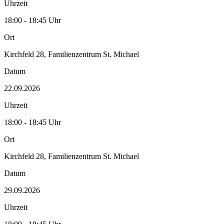
Uhrzeit
18:00 - 18:45 Uhr
Ort
Kirchfeld 28, Familienzentrum St. Michael
Datum
22.09.2026
Uhrzeit
18:00 - 18:45 Uhr
Ort
Kirchfeld 28, Familienzentrum St. Michael
Datum
29.09.2026
Uhrzeit