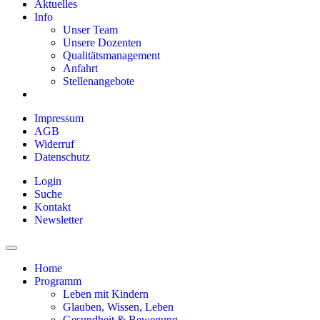
Aktuelles
Info
Unser Team
Unsere Dozenten
Qualitätsmanagement
Anfahrt
Stellenangebote
Impressum
AGB
Widerruf
Datenschutz
Login
Suche
Kontakt
Newsletter
Home
Programm
Leben mit Kindern
Glauben, Wissen, Leben
Gesundheit & Bewegung