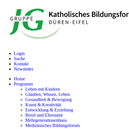
Login
Suche
Kontakt
Newsletter
Home
Programm
Leben mit Kindern
Glauben, Wissen, Leben
Gesundheit & Bewegung
Kunst & Kreativität
Entwicklung & Erziehung
Beruf und Ehrenamt
Mehrgenerationenhaus
Medizinisches Bildungsforum