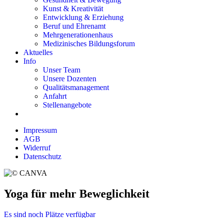
Kunst & Kreativität
Entwicklung & Erziehung
Beruf und Ehrenamt
Mehrgenerationenhaus
Medizinisches Bildungsforum
Aktuelles
Info
Unser Team
Unsere Dozenten
Qualitätsmanagement
Anfahrt
Stellenangebote
Impressum
AGB
Widerruf
Datenschutz
Yoga für mehr Beweglichkeit
Es sind noch Plätze verfügbar