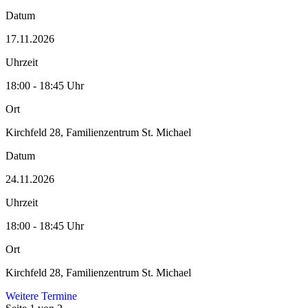
Datum
17.11.2026
Uhrzeit
18:00 - 18:45 Uhr
Ort
Kirchfeld 28, Familienzentrum St. Michael
Datum
24.11.2026
Uhrzeit
18:00 - 18:45 Uhr
Ort
Kirchfeld 28, Familienzentrum St. Michael
Weitere Termine