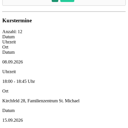
Kurstermine
Anzahl: 12
Datum
Uhrzeit
Ort
Datum
08.09.2026
Uhrzeit
18:00 - 18:45 Uhr
Ort
Kirchfeld 28, Familienzentrum St. Michael
Datum
15.09.2026