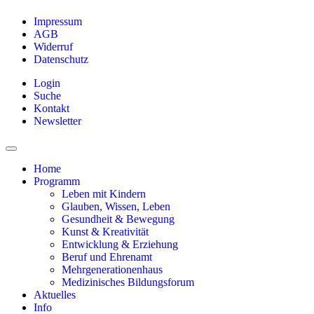
Impressum
AGB
Widerruf
Datenschutz
Login
Suche
Kontakt
Newsletter
Home
Programm
Leben mit Kindern
Glauben, Wissen, Leben
Gesundheit & Bewegung
Kunst & Kreativität
Entwicklung & Erziehung
Beruf und Ehrenamt
Mehrgenerationenhaus
Medizinisches Bildungsforum
Aktuelles
Info