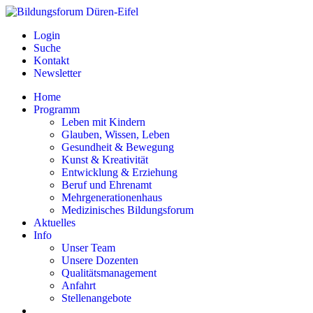
Login
Suche
Kontakt
Newsletter
Home
Programm
Leben mit Kindern
Glauben, Wissen, Leben
Gesundheit & Bewegung
Kunst & Kreativität
Entwicklung & Erziehung
Beruf und Ehrenamt
Mehrgenerationenhaus
Medizinisches Bildungsforum
Aktuelles
Info
Unser Team
Unsere Dozenten
Qualitätsmanagement
Anfahrt
Stellenangebote