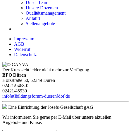
Unser Team
Unsere Dozenten
Qualitätsmanagement
Anfahrt
Stellenangebote
Impressum
AGB
Widerruf
Datenschutz
Der Kurs steht leider nicht mehr zur Verfügung.
BFO Düren
Holzstraße 50, 52349 Düren
02421/9468-0
02421/45930
info[at]bildungsforum-dueren[dot]de
Eine Einrichtung der Josefs-Gesellschaft gAG
Wir informieren Sie gerne per E-Mail über unsere aktuellen
Angebote und Kurse: