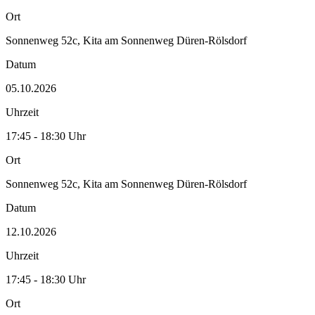
Ort
Sonnenweg 52c, Kita am Sonnenweg Düren-Rölsdorf
Datum
05.10.2026
Uhrzeit
17:45 - 18:30 Uhr
Ort
Sonnenweg 52c, Kita am Sonnenweg Düren-Rölsdorf
Datum
12.10.2026
Uhrzeit
17:45 - 18:30 Uhr
Ort