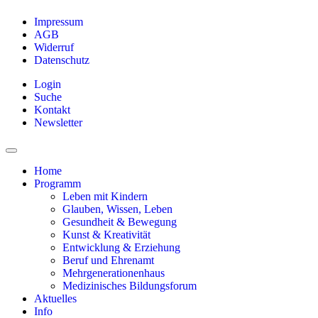
Impressum
AGB
Widerruf
Datenschutz
Login
Suche
Kontakt
Newsletter
Home
Programm
Leben mit Kindern
Glauben, Wissen, Leben
Gesundheit & Bewegung
Kunst & Kreativität
Entwicklung & Erziehung
Beruf und Ehrenamt
Mehrgenerationenhaus
Medizinisches Bildungsforum
Aktuelles
Info