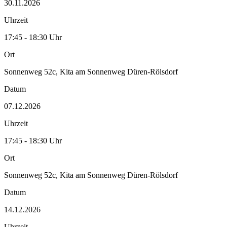
30.11.2026
Uhrzeit
17:45 - 18:30 Uhr
Ort
Sonnenweg 52c, Kita am Sonnenweg Düren-Rölsdorf
Datum
07.12.2026
Uhrzeit
17:45 - 18:30 Uhr
Ort
Sonnenweg 52c, Kita am Sonnenweg Düren-Rölsdorf
Datum
14.12.2026
Uhrzeit