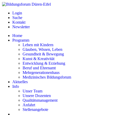
Login
Suche
Kontakt
Newsletter
Home
Programm
Leben mit Kindern
Glauben, Wissen, Leben
Gesundheit & Bewegung
Kunst & Kreativität
Entwicklung & Erziehung
Beruf und Ehrenamt
Mehrgenerationenhaus
Medizinisches Bildungsforum
Aktuelles
Info
Unser Team
Unsere Dozenten
Qualitätsmanagement
Anfahrt
Stellenangebote