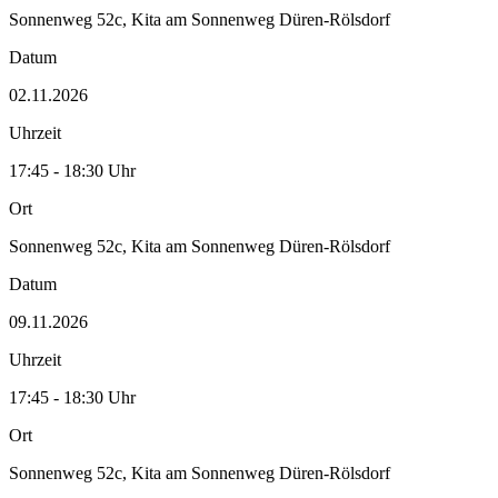
Sonnenweg 52c, Kita am Sonnenweg Düren-Rölsdorf
Datum
02.11.2026
Uhrzeit
17:45 - 18:30 Uhr
Ort
Sonnenweg 52c, Kita am Sonnenweg Düren-Rölsdorf
Datum
09.11.2026
Uhrzeit
17:45 - 18:30 Uhr
Ort
Sonnenweg 52c, Kita am Sonnenweg Düren-Rölsdorf