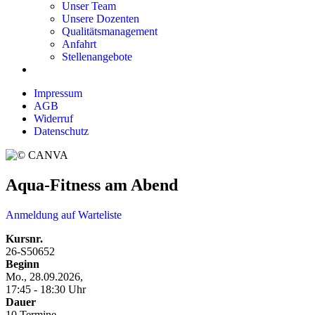
Unser Team
Unsere Dozenten
Qualitätsmanagement
Anfahrt
Stellenangebote
Impressum
AGB
Widerruf
Datenschutz
Aqua-Fitness am Abend
Anmeldung auf Warteliste
Kursnr.
26-S50652
Beginn
Mo., 28.09.2026,
17:45 - 18:30 Uhr
Dauer
10 Termine