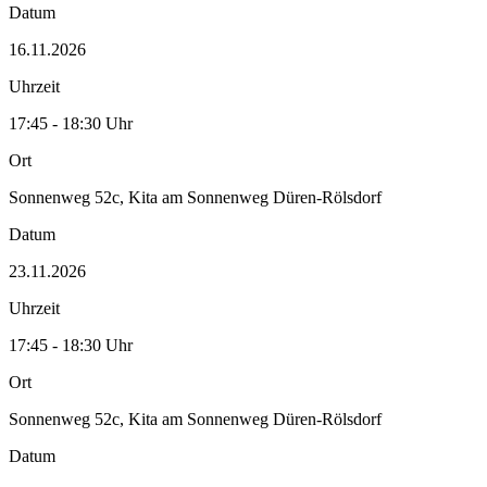
Datum
16.11.2026
Uhrzeit
17:45 - 18:30 Uhr
Ort
Sonnenweg 52c, Kita am Sonnenweg Düren-Rölsdorf
Datum
23.11.2026
Uhrzeit
17:45 - 18:30 Uhr
Ort
Sonnenweg 52c, Kita am Sonnenweg Düren-Rölsdorf
Datum