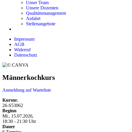
Unser Team
Unsere Dozenten
Qualitätsmanagement
Anfahrt
Stellenangebote
Impressum
AGB
Widerruf
Datenschutz
Männerkochkurs
Anmeldung auf Warteliste
Kursnr.
26-S53062
Beginn
Mi., 15.07.2026,
18:30 - 21:30 Uhr
Dauer
6 Termine