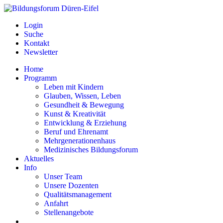
Login
Suche
Kontakt
Newsletter
Home
Programm
Leben mit Kindern
Glauben, Wissen, Leben
Gesundheit & Bewegung
Kunst & Kreativität
Entwicklung & Erziehung
Beruf und Ehrenamt
Mehrgenerationenhaus
Medizinisches Bildungsforum
Aktuelles
Info
Unser Team
Unsere Dozenten
Qualitätsmanagement
Anfahrt
Stellenangebote