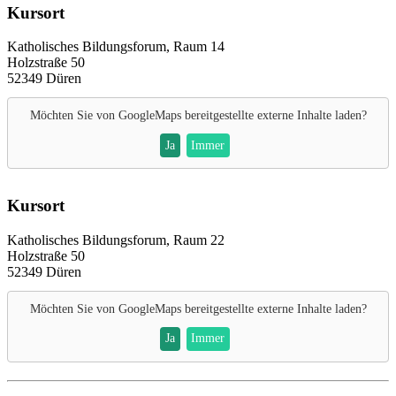
Kursort
Katholisches Bildungsforum, Raum 14
Holzstraße 50
52349 Düren
Möchten Sie von
GoogleMaps
bereitgestellte externe Inhalte laden?
Ja
Immer
Kursort
Katholisches Bildungsforum, Raum 22
Holzstraße 50
52349 Düren
Möchten Sie von
GoogleMaps
bereitgestellte externe Inhalte laden?
Ja
Immer