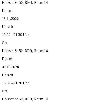
Holzstraße 50, BFO, Raum 14
Datum
18.11.2026
Uhrzeit
18:30 - 21:30 Uhr
Ort
Holzstraße 50, BFO, Raum 14
Datum
09.12.2026
Uhrzeit
18:30 - 21:30 Uhr
Ort
Holzstraße 50, BFO, Raum 14