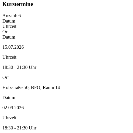
Kurstermine
Anzahl: 6
Datum
Uhrzeit
Ort
Datum
15.07.2026
Uhrzeit
18:30 - 21:30 Uhr
Ort
Holzstraße 50, BFO, Raum 14
Datum
02.09.2026
Uhrzeit
18:30 - 21:30 Uhr