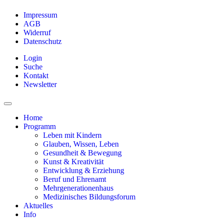
Impressum
AGB
Widerruf
Datenschutz
Login
Suche
Kontakt
Newsletter
Home
Programm
Leben mit Kindern
Glauben, Wissen, Leben
Gesundheit & Bewegung
Kunst & Kreativität
Entwicklung & Erziehung
Beruf und Ehrenamt
Mehrgenerationenhaus
Medizinisches Bildungsforum
Aktuelles
Info