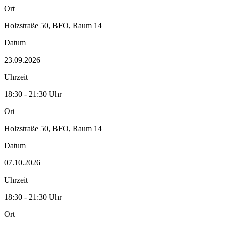
Ort
Holzstraße 50, BFO, Raum 14
Datum
23.09.2026
Uhrzeit
18:30 - 21:30 Uhr
Ort
Holzstraße 50, BFO, Raum 14
Datum
07.10.2026
Uhrzeit
18:30 - 21:30 Uhr
Ort