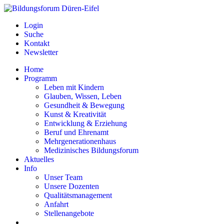
Login
Suche
Kontakt
Newsletter
Home
Programm
Leben mit Kindern
Glauben, Wissen, Leben
Gesundheit & Bewegung
Kunst & Kreativität
Entwicklung & Erziehung
Beruf und Ehrenamt
Mehrgenerationenhaus
Medizinisches Bildungsforum
Aktuelles
Info
Unser Team
Unsere Dozenten
Qualitätsmanagement
Anfahrt
Stellenangebote