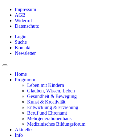
Impressum
AGB
Widerruf
Datenschutz
Login
Suche
Kontakt
Newsletter
Home
Programm
Leben mit Kindern
Glauben, Wissen, Leben
Gesundheit & Bewegung
Kunst & Kreativität
Entwicklung & Erziehung
Beruf und Ehrenamt
Mehrgenerationenhaus
Medizinisches Bildungsforum
Aktuelles
Info