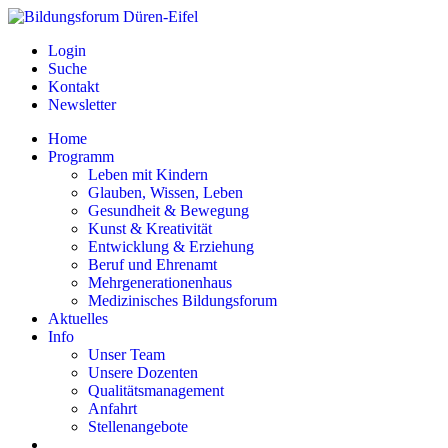
Login
Suche
Kontakt
Newsletter
Home
Programm
Leben mit Kindern
Glauben, Wissen, Leben
Gesundheit & Bewegung
Kunst & Kreativität
Entwicklung & Erziehung
Beruf und Ehrenamt
Mehrgenerationenhaus
Medizinisches Bildungsforum
Aktuelles
Info
Unser Team
Unsere Dozenten
Qualitätsmanagement
Anfahrt
Stellenangebote