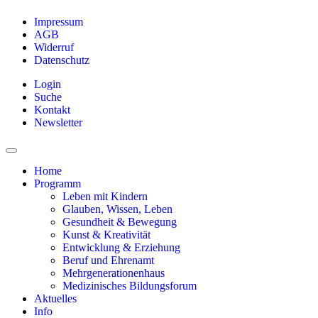
Impressum
AGB
Widerruf
Datenschutz
Login
Suche
Kontakt
Newsletter
Home
Programm
Leben mit Kindern
Glauben, Wissen, Leben
Gesundheit & Bewegung
Kunst & Kreativität
Entwicklung & Erziehung
Beruf und Ehrenamt
Mehrgenerationenhaus
Medizinisches Bildungsforum
Aktuelles
Info