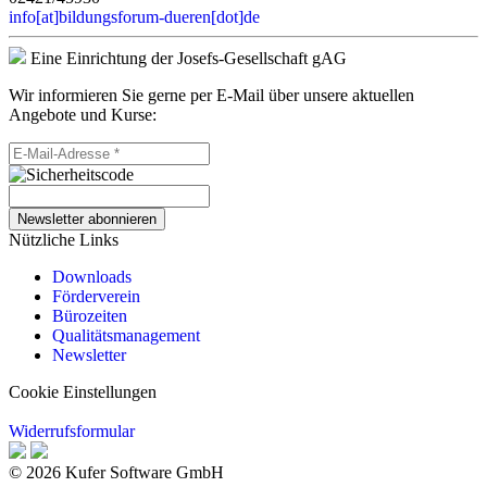
info[at]bildungsforum-dueren[dot]de
Eine Einrichtung der Josefs-Gesellschaft gAG
Wir informieren Sie gerne per E-Mail über unsere aktuellen
Angebote und Kurse:
Newsletter abonnieren
Nützliche Links
Downloads
Förderverein
Bürozeiten
Qualitätsmanagement
Newsletter
Cookie Einstellungen
Widerrufsformular
© 2026 Kufer Software GmbH