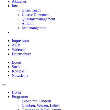
Aktuelles
Info
Unser Team
Unsere Dozenten
Qualitätsmanagement
Anfahrt
Stellenangebote
Impressum
AGB
Widerruf
Datenschutz
Login
Suche
Kontakt
Newsletter
Home
Programm
Leben mit Kindern
Glauben, Wissen, Leben
Gesundheit & Bewegung