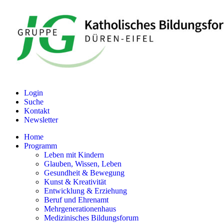
Login
Suche
Kontakt
Newsletter
Home
Programm
Leben mit Kindern
Glauben, Wissen, Leben
Gesundheit & Bewegung
Kunst & Kreativität
Entwicklung & Erziehung
Beruf und Ehrenamt
Mehrgenerationenhaus
Medizinisches Bildungsforum