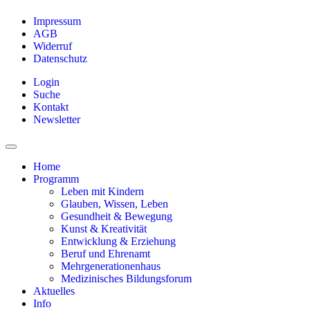
Impressum
AGB
Widerruf
Datenschutz
Login
Suche
Kontakt
Newsletter
Home
Programm
Leben mit Kindern
Glauben, Wissen, Leben
Gesundheit & Bewegung
Kunst & Kreativität
Entwicklung & Erziehung
Beruf und Ehrenamt
Mehrgenerationenhaus
Medizinisches Bildungsforum
Aktuelles
Info