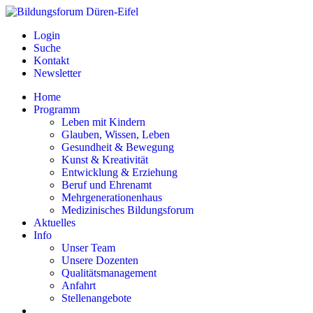
Login
Suche
Kontakt
Newsletter
Home
Programm
Leben mit Kindern
Glauben, Wissen, Leben
Gesundheit & Bewegung
Kunst & Kreativität
Entwicklung & Erziehung
Beruf und Ehrenamt
Mehrgenerationenhaus
Medizinisches Bildungsforum
Aktuelles
Info
Unser Team
Unsere Dozenten
Qualitätsmanagement
Anfahrt
Stellenangebote