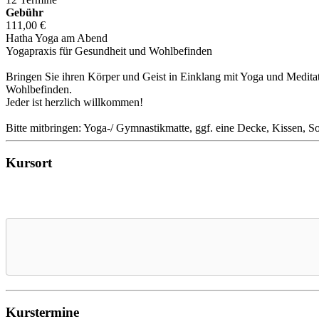
Gebühr
111,00 €
Hatha Yoga am Abend
Yogapraxis für Gesundheit und Wohlbefinden
Bringen Sie ihren Körper und Geist in Einklang mit Yoga und Meditat
Wohlbefinden.
Jeder ist herzlich willkommen!
Bitte mitbringen: Yoga-/ Gymnastikmatte, ggf. eine Decke, Kissen, 
Kursort
Kurstermine