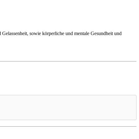
nd Gelassenheit, sowie körperliche und mentale Gesundheit und