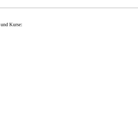
 und Kurse: