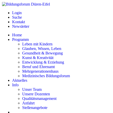
Login
Suche
Kontakt
Newsletter
Home
Programm
Leben mit Kindern
Glauben, Wissen, Leben
Gesundheit & Bewegung
Kunst & Kreativität
Entwicklung & Erziehung
Beruf und Ehrenamt
Mehrgenerationenhaus
Medizinisches Bildungsforum
Aktuelles
Info
Unser Team
Unsere Dozenten
Qualitätsmanagement
Anfahrt
Stellenangebote