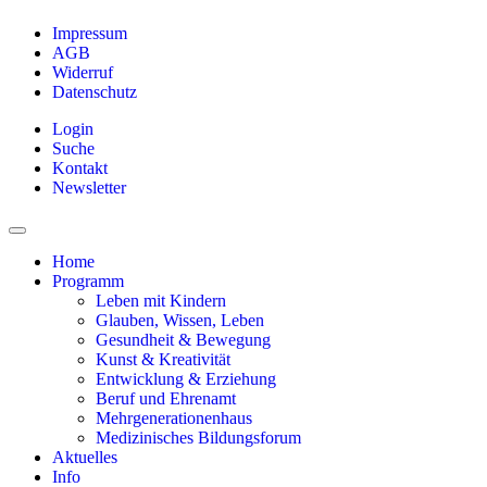
Impressum
AGB
Widerruf
Datenschutz
Login
Suche
Kontakt
Newsletter
Home
Programm
Leben mit Kindern
Glauben, Wissen, Leben
Gesundheit & Bewegung
Kunst & Kreativität
Entwicklung & Erziehung
Beruf und Ehrenamt
Mehrgenerationenhaus
Medizinisches Bildungsforum
Aktuelles
Info