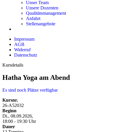
Unser Team
Unsere Dozenten
Qualitätsmanagement
Anfahrt
Stellenangebote
Impressum
AGB
Widerruf
Datenschutz
Kursdetails
Hatha Yoga am Abend
Es sind noch Plätze verfügbar
Kursnr.
26-A52032
Beginn
Di., 08.09.2026,
18:00 - 19:30 Uhr
Dauer
12 Termine