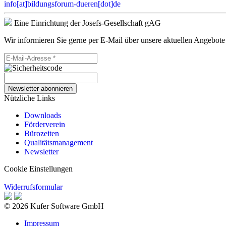
info[at]bildungsforum-dueren[dot]de
Eine Einrichtung der Josefs-Gesellschaft gAG
Wir informieren Sie gerne per E-Mail über unsere aktuellen Angebote
Newsletter abonnieren
Nützliche Links
Downloads
Förderverein
Bürozeiten
Qualitätsmanagement
Newsletter
Cookie Einstellungen
Widerrufsformular
© 2026 Kufer Software GmbH
Impressum