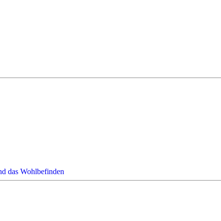
nd das Wohlbefinden