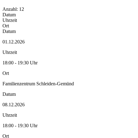
Anzahl: 12
Datum
Uhrzeit
Ort
Datum
01.12.2026
Uhrzeit
18:00 - 19:30 Uhr
Ort
Familienzentrum Schleiden-Gemünd
Datum
08.12.2026
Uhrzeit
18:00 - 19:30 Uhr
Ort