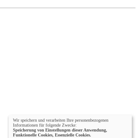
Wir speichern und verarbeiten Ihre personenbezogenen
Informationen für folgende Zwecke:
Speicherung von Einstellungen dieser Anwendung,
Funktionelle Cookies, Essenzielle Cookies.