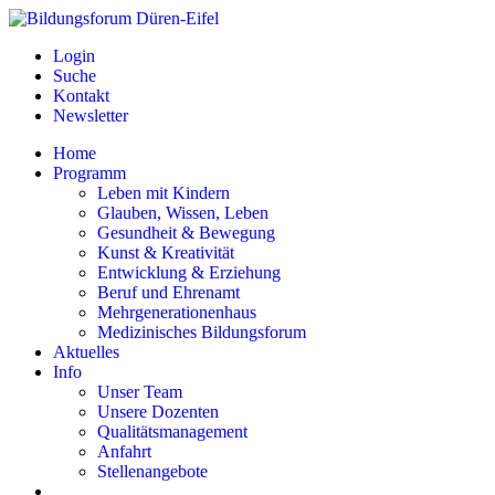
Login
Suche
Kontakt
Newsletter
Home
Programm
Leben mit Kindern
Glauben, Wissen, Leben
Gesundheit & Bewegung
Kunst & Kreativität
Entwicklung & Erziehung
Beruf und Ehrenamt
Mehrgenerationenhaus
Medizinisches Bildungsforum
Aktuelles
Info
Unser Team
Unsere Dozenten
Qualitätsmanagement
Anfahrt
Stellenangebote