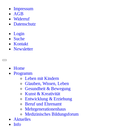
Impressum
AGB
Widerruf
Datenschutz
Login
Suche
Kontakt
Newsletter
Home
Programm
Leben mit Kindern
Glauben, Wissen, Leben
Gesundheit & Bewegung
Kunst & Kreativität
Entwicklung & Erziehung
Beruf und Ehrenamt
Mehrgenerationenhaus
Medizinisches Bildungsforum
Aktuelles
Info