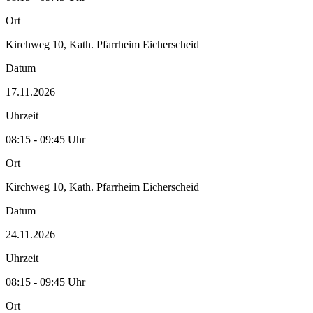
Ort
Kirchweg 10, Kath. Pfarrheim Eicherscheid
Datum
17.11.2026
Uhrzeit
08:15 - 09:45 Uhr
Ort
Kirchweg 10, Kath. Pfarrheim Eicherscheid
Datum
24.11.2026
Uhrzeit
08:15 - 09:45 Uhr
Ort