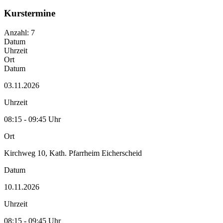
Kurstermine
Anzahl: 7
Datum
Uhrzeit
Ort
Datum
03.11.2026
Uhrzeit
08:15 - 09:45 Uhr
Ort
Kirchweg 10, Kath. Pfarrheim Eicherscheid
Datum
10.11.2026
Uhrzeit
08:15 - 09:45 Uhr