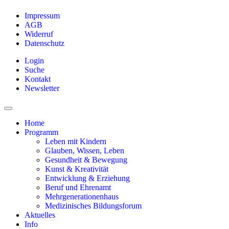
Impressum
AGB
Widerruf
Datenschutz
Login
Suche
Kontakt
Newsletter
Home
Programm
Leben mit Kindern
Glauben, Wissen, Leben
Gesundheit & Bewegung
Kunst & Kreativität
Entwicklung & Erziehung
Beruf und Ehrenamt
Mehrgenerationenhaus
Medizinisches Bildungsforum
Aktuelles
Info