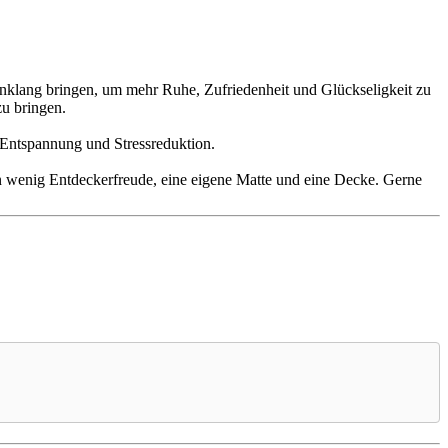
inklang bringen, um mehr Ruhe, Zufriedenheit und Glückseligkeit zu
zu bringen.
 Entspannung und Stressreduktion.
 ein wenig Entdeckerfreude, eine eigene Matte und eine Decke. Gerne