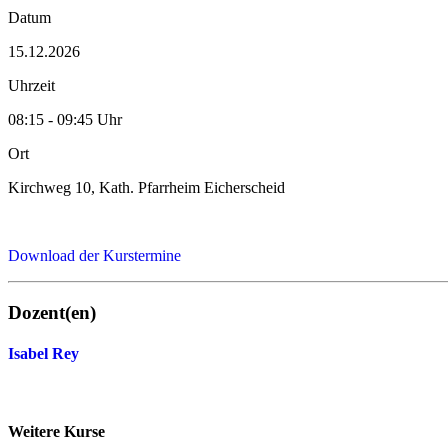
Datum
15.12.2026
Uhrzeit
08:15 - 09:45 Uhr
Ort
Kirchweg 10, Kath. Pfarrheim Eicherscheid
Download der Kurstermine
Dozent(en)
Isabel Rey
Weitere Kurse