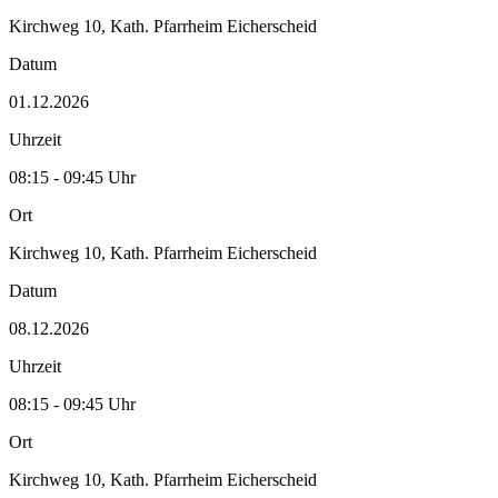
Kirchweg 10, Kath. Pfarrheim Eicherscheid
Datum
01.12.2026
Uhrzeit
08:15 - 09:45 Uhr
Ort
Kirchweg 10, Kath. Pfarrheim Eicherscheid
Datum
08.12.2026
Uhrzeit
08:15 - 09:45 Uhr
Ort
Kirchweg 10, Kath. Pfarrheim Eicherscheid