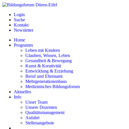
Login
Suche
Kontakt
Newsletter
Home
Programm
Leben mit Kindern
Glauben, Wissen, Leben
Gesundheit & Bewegung
Kunst & Kreativität
Entwicklung & Erziehung
Beruf und Ehrenamt
Mehrgenerationenhaus
Medizinisches Bildungsforum
Aktuelles
Info
Unser Team
Unsere Dozenten
Qualitätsmanagement
Anfahrt
Stellenangebote