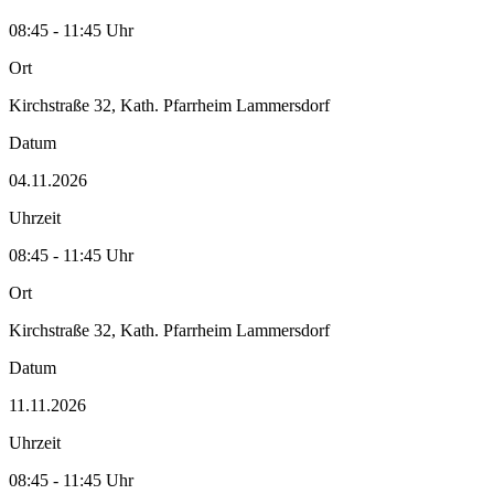
08:45 - 11:45 Uhr
Ort
Kirchstraße 32, Kath. Pfarrheim Lammersdorf
Datum
04.11.2026
Uhrzeit
08:45 - 11:45 Uhr
Ort
Kirchstraße 32, Kath. Pfarrheim Lammersdorf
Datum
11.11.2026
Uhrzeit
08:45 - 11:45 Uhr