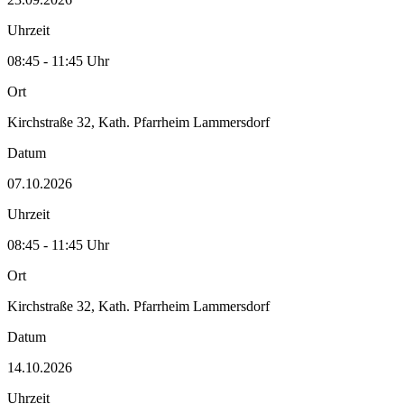
Uhrzeit
08:45 - 11:45 Uhr
Ort
Kirchstraße 32, Kath. Pfarrheim Lammersdorf
Datum
07.10.2026
Uhrzeit
08:45 - 11:45 Uhr
Ort
Kirchstraße 32, Kath. Pfarrheim Lammersdorf
Datum
14.10.2026
Uhrzeit