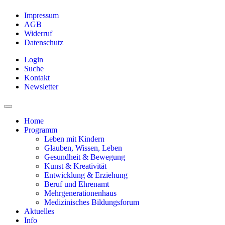
Impressum
AGB
Widerruf
Datenschutz
Login
Suche
Kontakt
Newsletter
Home
Programm
Leben mit Kindern
Glauben, Wissen, Leben
Gesundheit & Bewegung
Kunst & Kreativität
Entwicklung & Erziehung
Beruf und Ehrenamt
Mehrgenerationenhaus
Medizinisches Bildungsforum
Aktuelles
Info