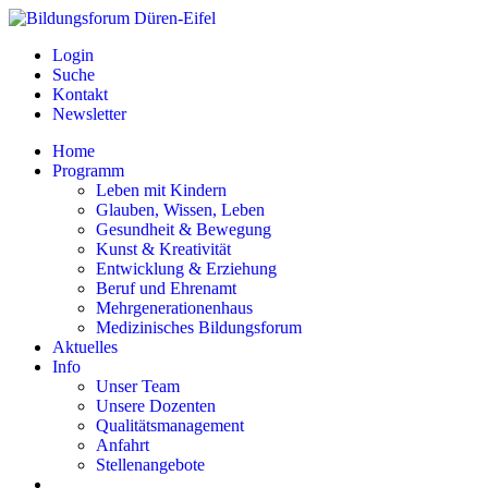
Login
Suche
Kontakt
Newsletter
Home
Programm
Leben mit Kindern
Glauben, Wissen, Leben
Gesundheit & Bewegung
Kunst & Kreativität
Entwicklung & Erziehung
Beruf und Ehrenamt
Mehrgenerationenhaus
Medizinisches Bildungsforum
Aktuelles
Info
Unser Team
Unsere Dozenten
Qualitätsmanagement
Anfahrt
Stellenangebote