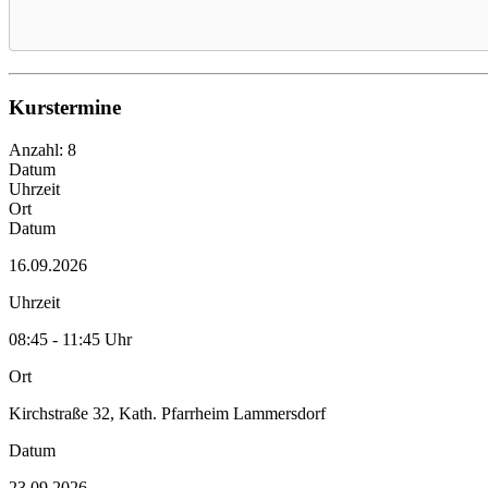
Kurstermine
Anzahl: 8
Datum
Uhrzeit
Ort
Datum
16.09.2026
Uhrzeit
08:45 - 11:45 Uhr
Ort
Kirchstraße 32, Kath. Pfarrheim Lammersdorf
Datum
23.09.2026