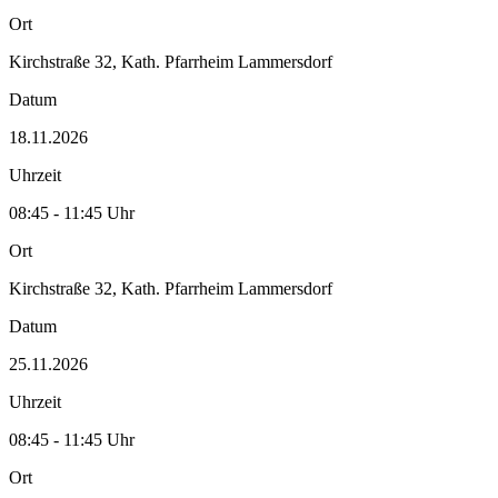
Ort
Kirchstraße 32, Kath. Pfarrheim Lammersdorf
Datum
18.11.2026
Uhrzeit
08:45 - 11:45 Uhr
Ort
Kirchstraße 32, Kath. Pfarrheim Lammersdorf
Datum
25.11.2026
Uhrzeit
08:45 - 11:45 Uhr
Ort