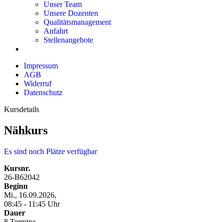
Unser Team
Unsere Dozenten
Qualitätsmanagement
Anfahrt
Stellenangebote
Impressum
AGB
Widerruf
Datenschutz
Kursdetails
Nähkurs
Es sind noch Plätze verfügbar
Kursnr.
26-B62042
Beginn
Mi., 16.09.2026,
08:45 - 11:45 Uhr
Dauer
8 Termine