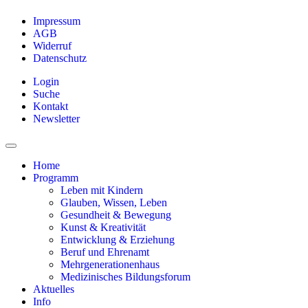
Impressum
AGB
Widerruf
Datenschutz
Login
Suche
Kontakt
Newsletter
Home
Programm
Leben mit Kindern
Glauben, Wissen, Leben
Gesundheit & Bewegung
Kunst & Kreativität
Entwicklung & Erziehung
Beruf und Ehrenamt
Mehrgenerationenhaus
Medizinisches Bildungsforum
Aktuelles
Info