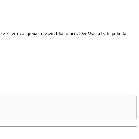
le Eltern von genau diesem Phänomen. Der Wackelzahnpubertät.