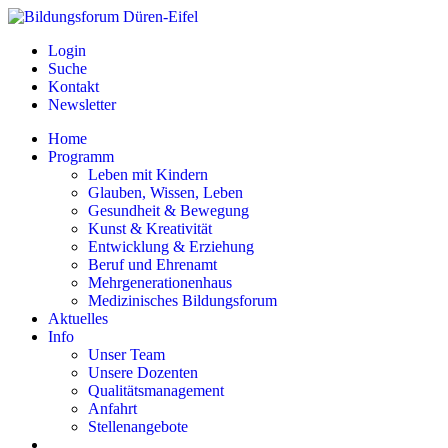
Login
Suche
Kontakt
Newsletter
Home
Programm
Leben mit Kindern
Glauben, Wissen, Leben
Gesundheit & Bewegung
Kunst & Kreativität
Entwicklung & Erziehung
Beruf und Ehrenamt
Mehrgenerationenhaus
Medizinisches Bildungsforum
Aktuelles
Info
Unser Team
Unsere Dozenten
Qualitätsmanagement
Anfahrt
Stellenangebote