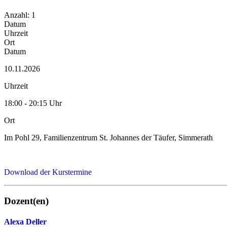
Anzahl: 1
Datum
Uhrzeit
Ort
Datum
10.11.2026
Uhrzeit
18:00 - 20:15 Uhr
Ort
Im Pohl 29, Familienzentrum St. Johannes der Täufer, Simmerath
Download der Kurstermine
Dozent(en)
Alexa Deller