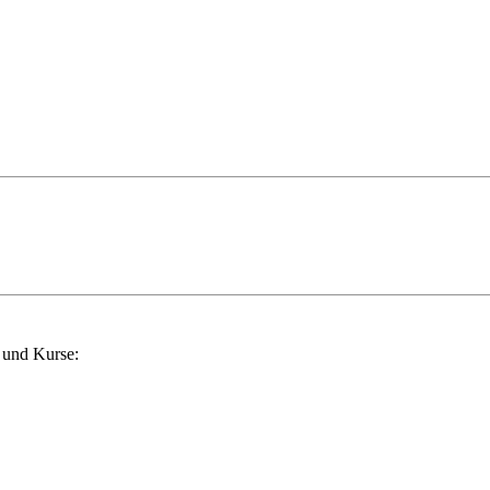
 und Kurse: