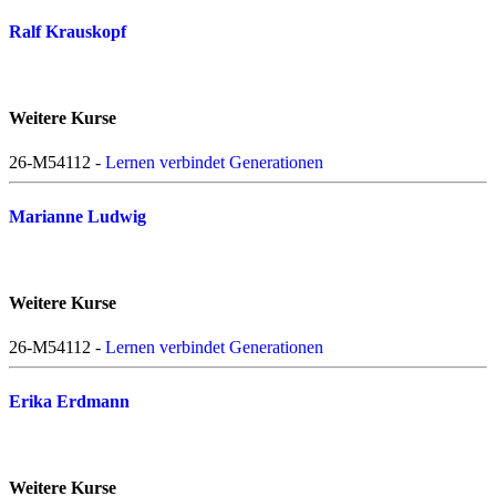
Ralf Krauskopf
Weitere Kurse
26-M54112 -
Lernen verbindet Generationen
Marianne Ludwig
Weitere Kurse
26-M54112 -
Lernen verbindet Generationen
Erika Erdmann
Weitere Kurse