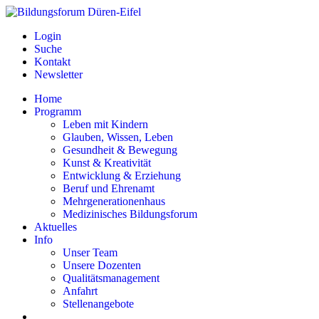
Login
Suche
Kontakt
Newsletter
Home
Programm
Leben mit Kindern
Glauben, Wissen, Leben
Gesundheit & Bewegung
Kunst & Kreativität
Entwicklung & Erziehung
Beruf und Ehrenamt
Mehrgenerationenhaus
Medizinisches Bildungsforum
Aktuelles
Info
Unser Team
Unsere Dozenten
Qualitätsmanagement
Anfahrt
Stellenangebote