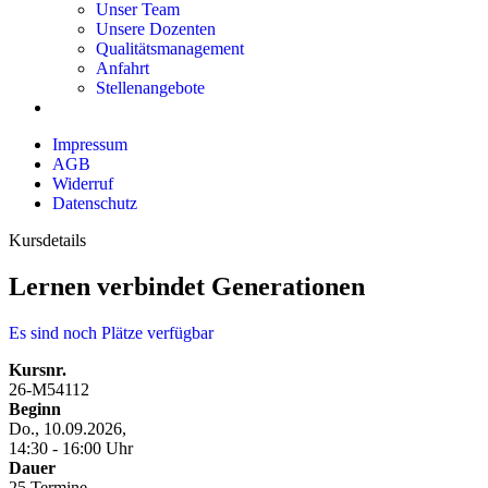
Unser Team
Unsere Dozenten
Qualitätsmanagement
Anfahrt
Stellenangebote
Impressum
AGB
Widerruf
Datenschutz
Kursdetails
Lernen verbindet Generationen
Es sind noch Plätze verfügbar
Kursnr.
26-M54112
Beginn
Do., 10.09.2026,
14:30 - 16:00 Uhr
Dauer
25 Termine