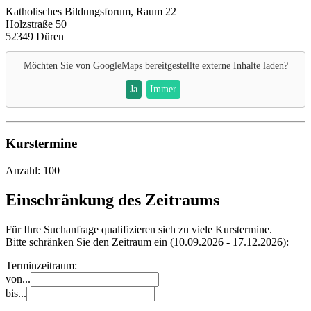
Katholisches Bildungsforum, Raum 22
Holzstraße 50
52349 Düren
Möchten Sie von
GoogleMaps
bereitgestellte externe Inhalte laden?
Ja
Immer
Kurstermine
Anzahl: 100
Einschränkung des Zeitraums
Für Ihre Suchanfrage qualifizieren sich zu viele Kurstermine.
Bitte schränken Sie den Zeitraum ein (10.09.2026 - 17.12.2026):
Terminzeitraum:
von...
bis...