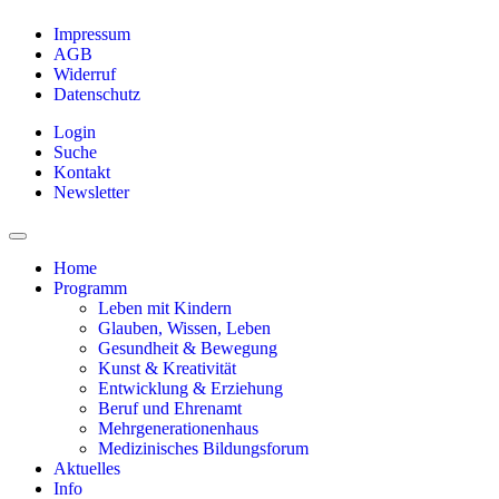
Impressum
AGB
Widerruf
Datenschutz
Login
Suche
Kontakt
Newsletter
Home
Programm
Leben mit Kindern
Glauben, Wissen, Leben
Gesundheit & Bewegung
Kunst & Kreativität
Entwicklung & Erziehung
Beruf und Ehrenamt
Mehrgenerationenhaus
Medizinisches Bildungsforum
Aktuelles
Info