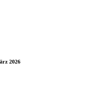
ärz 2026