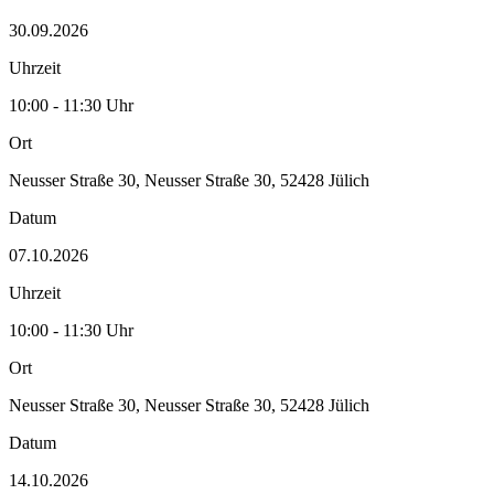
30.09.2026
Uhrzeit
10:00 - 11:30 Uhr
Ort
Neusser Straße 30, Neusser Straße 30, 52428 Jülich
Datum
07.10.2026
Uhrzeit
10:00 - 11:30 Uhr
Ort
Neusser Straße 30, Neusser Straße 30, 52428 Jülich
Datum
14.10.2026