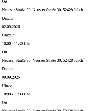
Ort
Neusser Straße 30, Neusser Straße 30, 52428 Jülich
Datum
02.09.2026
Uhrzeit
10:00 - 11:30 Uhr
Ort
Neusser Straße 30, Neusser Straße 30, 52428 Jülich
Datum
09.09.2026
Uhrzeit
10:00 - 11:30 Uhr
Ort
Neusser Straße 30, Neusser Straße 30, 52428 Jülich