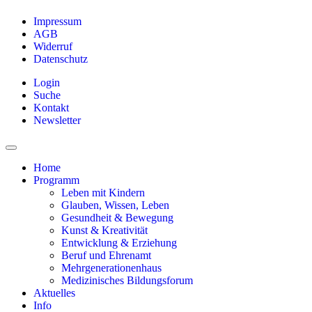
Impressum
AGB
Widerruf
Datenschutz
Login
Suche
Kontakt
Newsletter
Home
Programm
Leben mit Kindern
Glauben, Wissen, Leben
Gesundheit & Bewegung
Kunst & Kreativität
Entwicklung & Erziehung
Beruf und Ehrenamt
Mehrgenerationenhaus
Medizinisches Bildungsforum
Aktuelles
Info