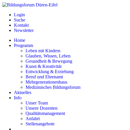
Login
Suche
Kontakt
Newsletter
Home
Programm
Leben mit Kindern
Glauben, Wissen, Leben
Gesundheit & Bewegung
Kunst & Kreativität
Entwicklung & Erziehung
Beruf und Ehrenamt
Mehrgenerationenhaus
Medizinisches Bildungsforum
Aktuelles
Info
Unser Team
Unsere Dozenten
Qualitätsmanagement
Anfahrt
Stellenangebote