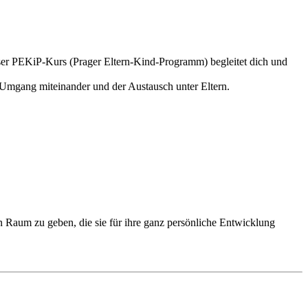
Unser PEKiP-Kurs (Prager Eltern-Kind-Programm) begleitet dich und
e Umgang miteinander und der Austausch unter Eltern.
n Raum zu geben, die sie für ihre ganz persönliche Entwicklung