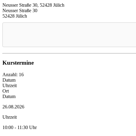
Neusser Straße 30, 52428 Jülich
Neusser Straße 30
52428 Jülich
Kurstermine
Anzahl: 16
Datum
Uhrzeit
Ort
Datum
26.08.2026
Uhrzeit
10:00 - 11:30 Uhr