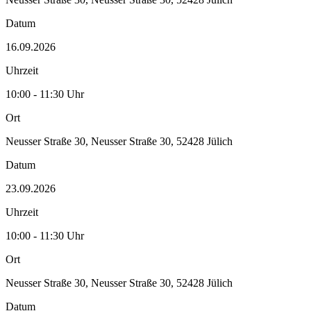
Datum
16.09.2026
Uhrzeit
10:00 - 11:30 Uhr
Ort
Neusser Straße 30, Neusser Straße 30, 52428 Jülich
Datum
23.09.2026
Uhrzeit
10:00 - 11:30 Uhr
Ort
Neusser Straße 30, Neusser Straße 30, 52428 Jülich
Datum