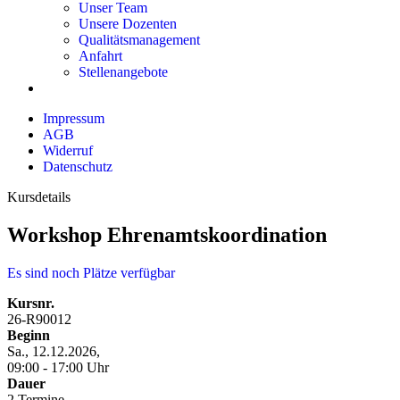
Unser Team
Unsere Dozenten
Qualitätsmanagement
Anfahrt
Stellenangebote
Impressum
AGB
Widerruf
Datenschutz
Kursdetails
Workshop Ehrenamtskoordination
Es sind noch Plätze verfügbar
Kursnr.
26-R90012
Beginn
Sa., 12.12.2026,
09:00 - 17:00 Uhr
Dauer
2 Termine