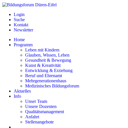
Login
Suche
Kontakt
Newsletter
Home
Programm
Leben mit Kindern
Glauben, Wissen, Leben
Gesundheit & Bewegung
Kunst & Kreativität
Entwicklung & Erziehung
Beruf und Ehrenamt
Mehrgenerationenhaus
Medizinisches Bildungsforum
Aktuelles
Info
Unser Team
Unsere Dozenten
Qualitätsmanagement
Anfahrt
Stellenangebote