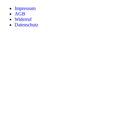
Impressum
AGB
Widerruf
Datenschutz