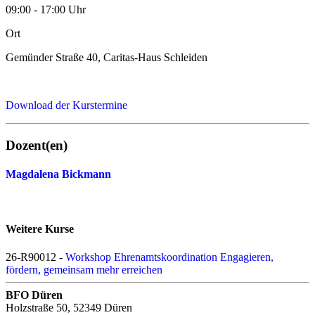
09:00 - 17:00 Uhr
Ort
Gemünder Straße 40, Caritas-Haus Schleiden
Download der Kurstermine
Dozent(en)
Magdalena Bickmann
Weitere Kurse
26-R90012 -
Workshop Ehrenamtskoordination Engagieren,
fördern, gemeinsam mehr erreichen
BFO Düren
Holzstraße 50, 52349 Düren