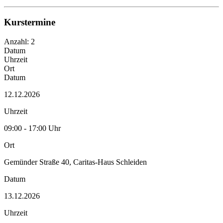
Kurstermine
Anzahl: 2
Datum
Uhrzeit
Ort
Datum
12.12.2026
Uhrzeit
09:00 - 17:00 Uhr
Ort
Gemünder Straße 40, Caritas-Haus Schleiden
Datum
13.12.2026
Uhrzeit