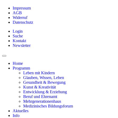
Impressum
AGB
Widerruf
Datenschutz
Login
Suche
Kontakt
Newsletter
Home
Programm
Leben mit Kindern
Glauben, Wissen, Leben
Gesundheit & Bewegung
Kunst & Kreativität
Entwicklung & Erziehung
Beruf und Ehrenamt
Mehrgenerationenhaus
Medizinisches Bildungsforum
Aktuelles
Info