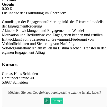
Gebühr
0,00 €
Die Inhalte der Fortbildung im Überblick:
Grundlagen der Engagementförderung inkl. des Riesenradmodells
der Engagementförderung
Aktuelle Entwicklungen und Engagement im Wandel
Motivation und Bedürfnisse von Engagierten kennen und erfüllen
Entwicklung von Strategien zur Gewinnung,Förderung von
Verbindlichkeiten und Sicherung von Nachfolge
Selbstorganisation: Anlaufstellen im Bistum Aachen, Transfer in den
eigenen Engagement-Alltag
Kursort
Caritas-Haus Schleiden
Gemünder Straße 40
53937 Schleiden
Möchten Sie von
GoogleMaps
bereitgestellte externe Inhalte laden?
Ja
Immer