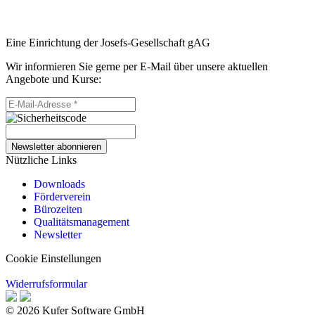
Eine Einrichtung der Josefs-Gesellschaft gAG
Wir informieren Sie gerne per E-Mail über unsere aktuellen
Angebote und Kurse:
Newsletter abonnieren
Nützliche Links
Downloads
Förderverein
Bürozeiten
Qualitätsmanagement
Newsletter
Cookie Einstellungen
Widerrufsformular
© 2026 Kufer Software GmbH