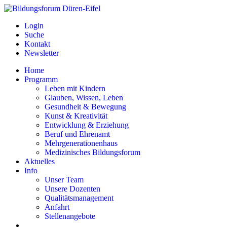
Login
Suche
Kontakt
Newsletter
Home
Programm
Leben mit Kindern
Glauben, Wissen, Leben
Gesundheit & Bewegung
Kunst & Kreativität
Entwicklung & Erziehung
Beruf und Ehrenamt
Mehrgenerationenhaus
Medizinisches Bildungsforum
Aktuelles
Info
Unser Team
Unsere Dozenten
Qualitätsmanagement
Anfahrt
Stellenangebote