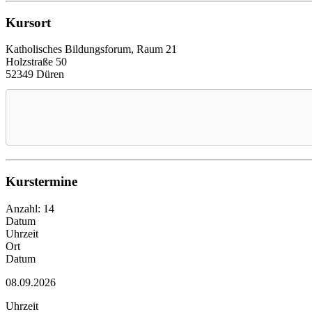
Kursort
Katholisches Bildungsforum, Raum 21
Holzstraße 50
52349 Düren
Kurstermine
Anzahl: 14
Datum
Uhrzeit
Ort
Datum
08.09.2026
Uhrzeit