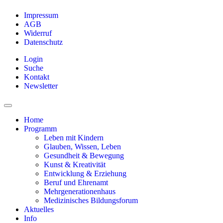
Impressum
AGB
Widerruf
Datenschutz
Login
Suche
Kontakt
Newsletter
Home
Programm
Leben mit Kindern
Glauben, Wissen, Leben
Gesundheit & Bewegung
Kunst & Kreativität
Entwicklung & Erziehung
Beruf und Ehrenamt
Mehrgenerationenhaus
Medizinisches Bildungsforum
Aktuelles
Info