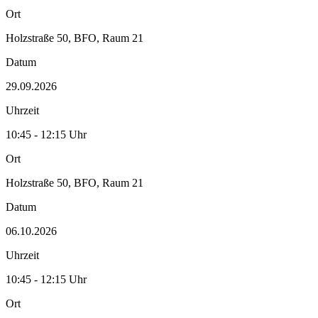
Ort
Holzstraße 50, BFO, Raum 21
Datum
29.09.2026
Uhrzeit
10:45 - 12:15 Uhr
Ort
Holzstraße 50, BFO, Raum 21
Datum
06.10.2026
Uhrzeit
10:45 - 12:15 Uhr
Ort