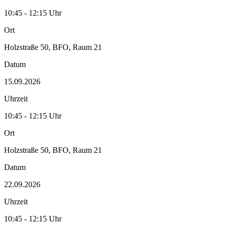
10:45 - 12:15 Uhr
Ort
Holzstraße 50, BFO, Raum 21
Datum
15.09.2026
Uhrzeit
10:45 - 12:15 Uhr
Ort
Holzstraße 50, BFO, Raum 21
Datum
22.09.2026
Uhrzeit
10:45 - 12:15 Uhr