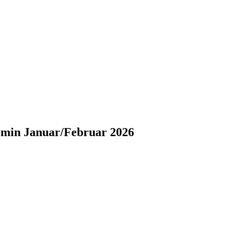
rmin Januar/Februar 2026