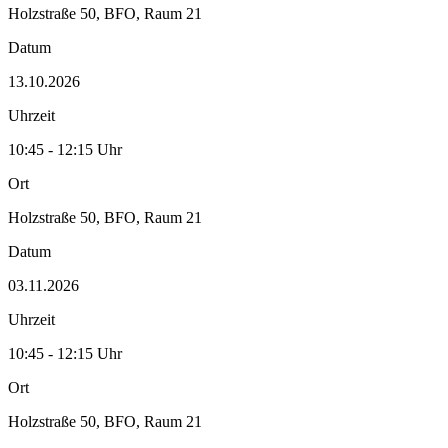
Holzstraße 50, BFO, Raum 21
Datum
13.10.2026
Uhrzeit
10:45 - 12:15 Uhr
Ort
Holzstraße 50, BFO, Raum 21
Datum
03.11.2026
Uhrzeit
10:45 - 12:15 Uhr
Ort
Holzstraße 50, BFO, Raum 21