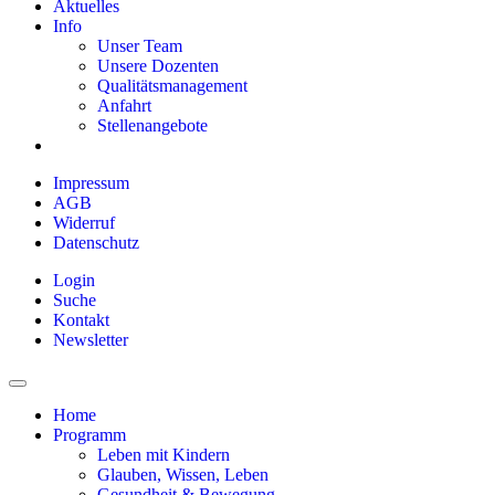
Aktuelles
Info
Unser Team
Unsere Dozenten
Qualitätsmanagement
Anfahrt
Stellenangebote
Impressum
AGB
Widerruf
Datenschutz
Login
Suche
Kontakt
Newsletter
Home
Programm
Leben mit Kindern
Glauben, Wissen, Leben
Gesundheit & Bewegung