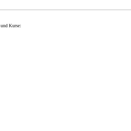
 und Kurse: