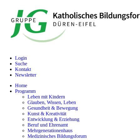
Login
Suche
Kontakt
Newsletter
Home
Programm
Leben mit Kindern
Glauben, Wissen, Leben
Gesundheit & Bewegung
Kunst & Kreativität
Entwicklung & Erziehung
Beruf und Ehrenamt
Mehrgenerationenhaus
Medizinisches Bildungsforum