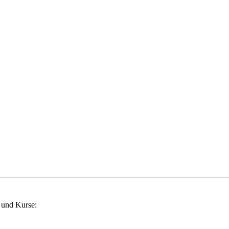
 und Kurse: