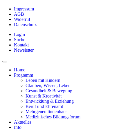
Impressum
AGB
Widerruf
Datenschutz
Login
Suche
Kontakt
Newsletter
Home
Programm
Leben mit Kindern
Glauben, Wissen, Leben
Gesundheit & Bewegung
Kunst & Kreativität
Entwicklung & Erziehung
Beruf und Ehrenamt
Mehrgenerationenhaus
Medizinisches Bildungsforum
Aktuelles
Info