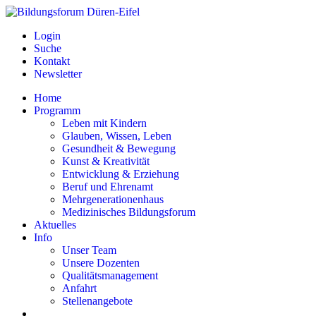
Login
Suche
Kontakt
Newsletter
Home
Programm
Leben mit Kindern
Glauben, Wissen, Leben
Gesundheit & Bewegung
Kunst & Kreativität
Entwicklung & Erziehung
Beruf und Ehrenamt
Mehrgenerationenhaus
Medizinisches Bildungsforum
Aktuelles
Info
Unser Team
Unsere Dozenten
Qualitätsmanagement
Anfahrt
Stellenangebote