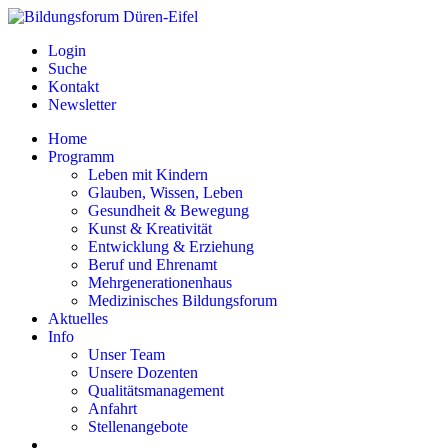
Login
Suche
Kontakt
Newsletter
Home
Programm
Leben mit Kindern
Glauben, Wissen, Leben
Gesundheit & Bewegung
Kunst & Kreativität
Entwicklung & Erziehung
Beruf und Ehrenamt
Mehrgenerationenhaus
Medizinisches Bildungsforum
Aktuelles
Info
Unser Team
Unsere Dozenten
Qualitätsmanagement
Anfahrt
Stellenangebote