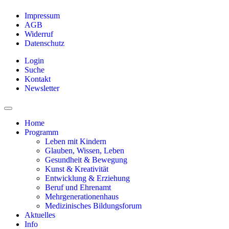
Impressum
AGB
Widerruf
Datenschutz
Login
Suche
Kontakt
Newsletter
Home
Programm
Leben mit Kindern
Glauben, Wissen, Leben
Gesundheit & Bewegung
Kunst & Kreativität
Entwicklung & Erziehung
Beruf und Ehrenamt
Mehrgenerationenhaus
Medizinisches Bildungsforum
Aktuelles
Info