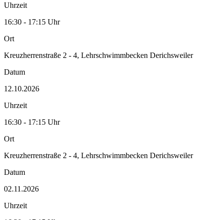
Uhrzeit
16:30 - 17:15 Uhr
Ort
Kreuzherrenstraße 2 - 4, Lehrschwimmbecken Derichsweiler
Datum
12.10.2026
Uhrzeit
16:30 - 17:15 Uhr
Ort
Kreuzherrenstraße 2 - 4, Lehrschwimmbecken Derichsweiler
Datum
02.11.2026
Uhrzeit