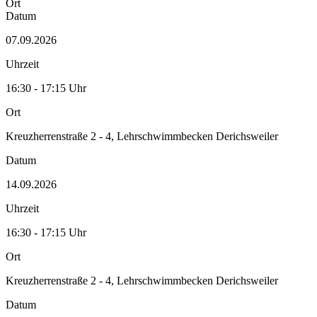
Ort
Datum
07.09.2026
Uhrzeit
16:30 - 17:15 Uhr
Ort
Kreuzherrenstraße 2 - 4, Lehrschwimmbecken Derichsweiler
Datum
14.09.2026
Uhrzeit
16:30 - 17:15 Uhr
Ort
Kreuzherrenstraße 2 - 4, Lehrschwimmbecken Derichsweiler
Datum