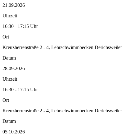
21.09.2026
Uhrzeit
16:30 - 17:15 Uhr
Ort
Kreuzherrenstraße 2 - 4, Lehrschwimmbecken Derichsweiler
Datum
28.09.2026
Uhrzeit
16:30 - 17:15 Uhr
Ort
Kreuzherrenstraße 2 - 4, Lehrschwimmbecken Derichsweiler
Datum
05.10.2026