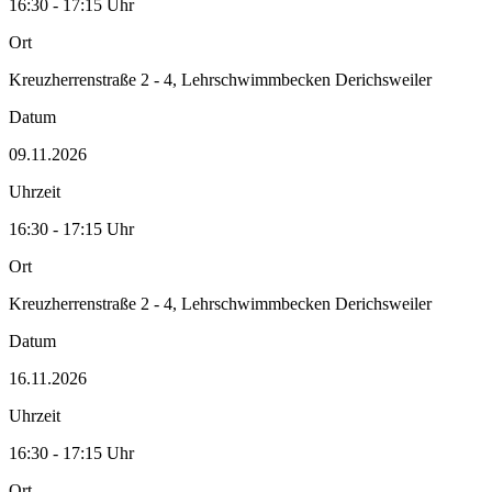
16:30 - 17:15 Uhr
Ort
Kreuzherrenstraße 2 - 4, Lehrschwimmbecken Derichsweiler
Datum
09.11.2026
Uhrzeit
16:30 - 17:15 Uhr
Ort
Kreuzherrenstraße 2 - 4, Lehrschwimmbecken Derichsweiler
Datum
16.11.2026
Uhrzeit
16:30 - 17:15 Uhr
Ort