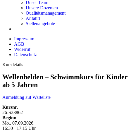
Unser Team
Unsere Dozenten
Qualitätsmanagement
Anfahrt
Stellenangebote
Impressum
AGB
Widerruf
Datenschutz
Kursdetails
Wellenhelden – Schwimmkurs für Kinder
ab 5 Jahren
Anmeldung auf Warteliste
Kursnr.
26-S23862
Beginn
Mo., 07.09.2026,
16:30 - 17:15 Uhr