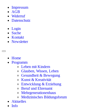
Impressum
AGB
Widerruf
Datenschutz
Login
Suche
Kontakt
Newsletter
Home
Programm
Leben mit Kindern
Glauben, Wissen, Leben
Gesundheit & Bewegung
Kunst & Kreativität
Entwicklung & Erziehung
Beruf und Ehrenamt
Mehrgenerationenhaus
Medizinisches Bildungsforum
Aktuelles
Info