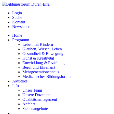
Login
Suche
Kontakt
Newsletter
Home
Programm
Leben mit Kindern
Glauben, Wissen, Leben
Gesundheit & Bewegung
Kunst & Kreativität
Entwicklung & Erziehung
Beruf und Ehrenamt
Mehrgenerationenhaus
Medizinisches Bildungsforum
Aktuelles
Info
Unser Team
Unsere Dozenten
Qualitätsmanagement
Anfahrt
Stellenangebote