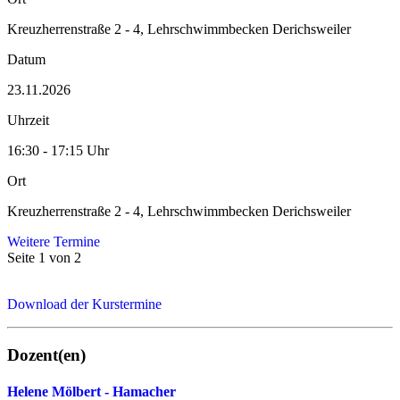
Kreuzherrenstraße 2 - 4, Lehrschwimmbecken Derichsweiler
Datum
23.11.2026
Uhrzeit
16:30 - 17:15 Uhr
Ort
Kreuzherrenstraße 2 - 4, Lehrschwimmbecken Derichsweiler
Weitere Termine
Seite 1 von 2
Download der Kurstermine
Dozent(en)
Helene Mölbert - Hamacher