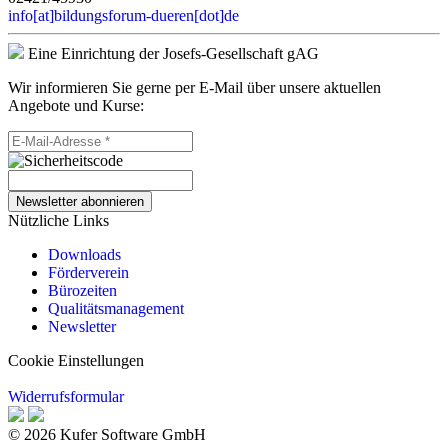
info[at]bildungsforum-dueren[dot]de
Eine Einrichtung der Josefs-Gesellschaft gAG
Wir informieren Sie gerne per E-Mail über unsere aktuellen
Angebote und Kurse:
Newsletter abonnieren
Nützliche Links
Downloads
Förderverein
Bürozeiten
Qualitätsmanagement
Newsletter
Cookie Einstellungen
Widerrufsformular
© 2026 Kufer Software GmbH