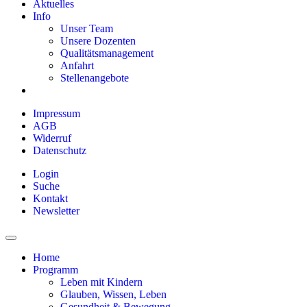
Aktuelles
Info
Unser Team
Unsere Dozenten
Qualitätsmanagement
Anfahrt
Stellenangebote
Impressum
AGB
Widerruf
Datenschutz
Login
Suche
Kontakt
Newsletter
Home
Programm
Leben mit Kindern
Glauben, Wissen, Leben
Gesundheit & Bewegung