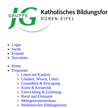
Login
Suche
Kontakt
Newsletter
Home
Programm
Leben mit Kindern
Glauben, Wissen, Leben
Gesundheit & Bewegung
Kunst & Kreativität
Entwicklung & Erziehung
Beruf und Ehrenamt
Mehrgenerationenhaus
Medizinisches Bildungsforum