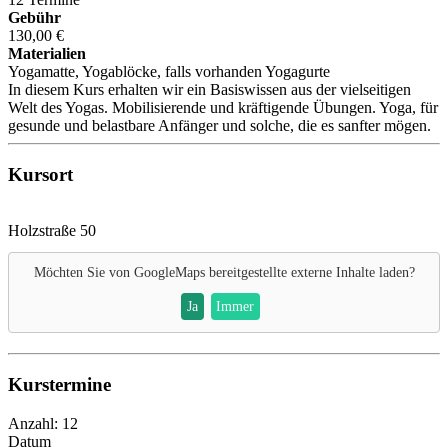
Gebühr
130,00 €
Materialien
Yogamatte, Yogablöcke, falls vorhanden Yogagurte
In diesem Kurs erhalten wir ein Basiswissen aus der vielseitigen
Welt des Yogas. Mobilisierende und kräftigende Übungen. Yoga, für
gesunde und belastbare Anfänger und solche, die es sanfter mögen.
Kursort
Holzstraße 50
Möchten Sie von
GoogleMaps
bereitgestellte externe Inhalte laden?
Ja
Immer
Kurstermine
Anzahl: 12
Datum