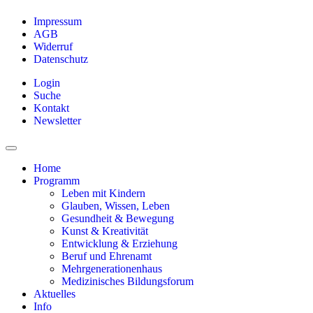
Impressum
AGB
Widerruf
Datenschutz
Login
Suche
Kontakt
Newsletter
Home
Programm
Leben mit Kindern
Glauben, Wissen, Leben
Gesundheit & Bewegung
Kunst & Kreativität
Entwicklung & Erziehung
Beruf und Ehrenamt
Mehrgenerationenhaus
Medizinisches Bildungsforum
Aktuelles
Info