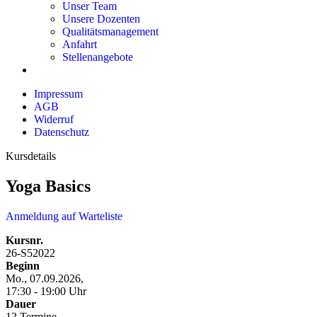
Unser Team
Unsere Dozenten
Qualitätsmanagement
Anfahrt
Stellenangebote
Impressum
AGB
Widerruf
Datenschutz
Kursdetails
Yoga Basics
Anmeldung auf Warteliste
Kursnr.
26-S52022
Beginn
Mo., 07.09.2026,
17:30 - 19:00 Uhr
Dauer
12 Termine