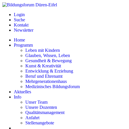
Login
Suche
Kontakt
Newsletter
Home
Programm
Leben mit Kindern
Glauben, Wissen, Leben
Gesundheit & Bewegung
Kunst & Kreativität
Entwicklung & Erziehung
Beruf und Ehrenamt
Mehrgenerationenhaus
Medizinisches Bildungsforum
Aktuelles
Info
Unser Team
Unsere Dozenten
Qualitätsmanagement
Anfahrt
Stellenangebote