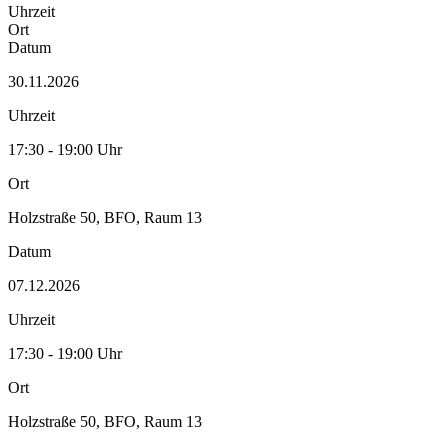
Uhrzeit
Ort
Datum
30.11.2026
Uhrzeit
17:30 - 19:00 Uhr
Ort
Holzstraße 50, BFO, Raum 13
Datum
07.12.2026
Uhrzeit
17:30 - 19:00 Uhr
Ort
Holzstraße 50, BFO, Raum 13