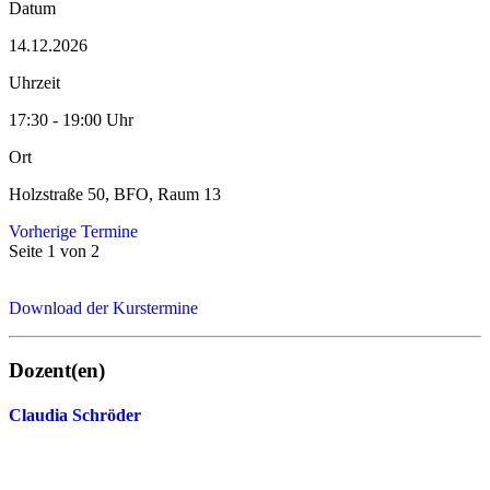
Datum
14.12.2026
Uhrzeit
17:30 - 19:00 Uhr
Ort
Holzstraße 50, BFO, Raum 13
Vorherige Termine
Seite 1 von 2
Download der Kurstermine
Dozent(en)
Claudia Schröder