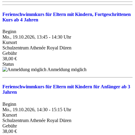
Ferienschwimmkurs für Eltern mit Kindern, Fortgeschrittenen
Kurs ab 4 Jahren
Beginn
Mo., 19.10.2026, 13:45 - 14:30 Uhr
Kursort
Schulzentrum Athenée Royal Düren
Gebühr
38,00 €
Status
Anmeldung möglich
Ferienschwimmkurs für Eltern mit Kindern für Anfänger ab 3
Jahren
Beginn
Mo., 19.10.2026, 14:30 - 15:15 Uhr
Kursort
Schulzentrum Athenée Royal Düren
Gebühr
38,00 €