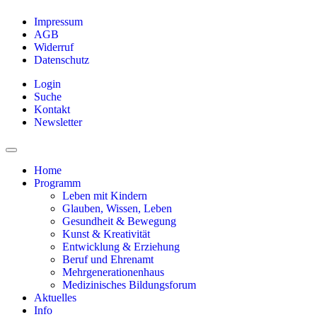
Impressum
AGB
Widerruf
Datenschutz
Login
Suche
Kontakt
Newsletter
Home
Programm
Leben mit Kindern
Glauben, Wissen, Leben
Gesundheit & Bewegung
Kunst & Kreativität
Entwicklung & Erziehung
Beruf und Ehrenamt
Mehrgenerationenhaus
Medizinisches Bildungsforum
Aktuelles
Info