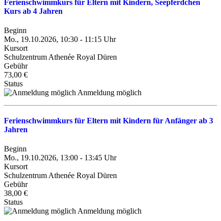
Ferienschwimmkurs für Eltern mit Kindern, Seepferdchen
Kurs ab 4 Jahren
Beginn
Mo., 19.10.2026, 10:30 - 11:15 Uhr
Kursort
Schulzentrum Athenée Royal Düren
Gebühr
73,00 €
Status
Anmeldung möglich
Ferienschwimmkurs für Eltern mit Kindern für Anfänger ab 3
Jahren
Beginn
Mo., 19.10.2026, 13:00 - 13:45 Uhr
Kursort
Schulzentrum Athenée Royal Düren
Gebühr
38,00 €
Status
Anmeldung möglich