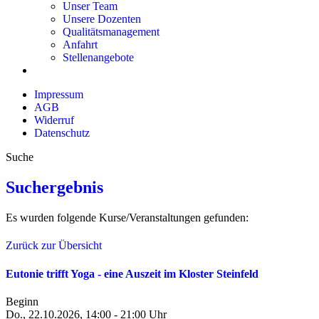
Unser Team
Unsere Dozenten
Qualitätsmanagement
Anfahrt
Stellenangebote
Impressum
AGB
Widerruf
Datenschutz
Suche
Suchergebnis
Es wurden folgende Kurse/Veranstaltungen gefunden:
Zurück zur Übersicht
Eutonie trifft Yoga - eine Auszeit im Kloster Steinfeld
Beginn
Do., 22.10.2026, 14:00 - 21:00 Uhr