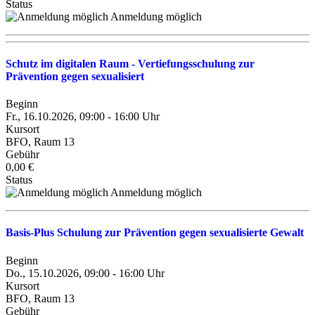
Status
Anmeldung möglich
Schutz im digitalen Raum - Vertiefungsschulung zur
Prävention gegen sexualisiert
Beginn
Fr., 16.10.2026, 09:00 - 16:00 Uhr
Kursort
BFO, Raum 13
Gebühr
0,00 €
Status
Anmeldung möglich
Basis-Plus Schulung zur Prävention gegen sexualisierte Gewalt
Beginn
Do., 15.10.2026, 09:00 - 16:00 Uhr
Kursort
BFO, Raum 13
Gebühr