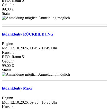
BFO, Raum 5
Gebühr
99,00 €
Status
Anmeldung möglich
fitdankbaby RÜCKBILDUNG
Beginn
Mo., 12.10.2026, 11:45 - 12:45 Uhr
Kursort
BFO, Raum 5
Gebühr
99,00 €
Status
Anmeldung möglich
fitdankbaby Maxi
Beginn
Mo., 12.10.2026, 09:35 - 10:35 Uhr
Kursort