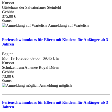
Kursort
Gästehaus der Salvatorianer Steinfeld
Gebühr
375,00 €
Status
Anmeldung auf Warteliste
Ferienschwimmkurs für Eltern mit Kindern für Anfänger ab 3
Jahren
Beginn
Mo., 19.10.2026, 09:00 - 09:45 Uhr
Kursort
Schulzentrum Athenée Royal Düren
Gebühr
73,00 €
Status
Anmeldung möglich
Ferienschwimmkurs für Eltern mit Kindern für Anfänger ab 3
Jahren