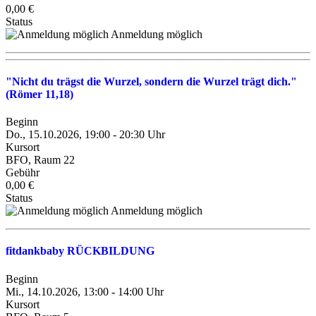
0,00 €
Status
Anmeldung möglich
"Nicht du trägst die Wurzel, sondern die Wurzel trägt dich."
(Römer 11,18)
Beginn
Do., 15.10.2026, 19:00 - 20:30 Uhr
Kursort
BFO, Raum 22
Gebühr
0,00 €
Status
Anmeldung möglich
fitdankbaby RÜCKBILDUNG
Beginn
Mi., 14.10.2026, 13:00 - 14:00 Uhr
Kursort