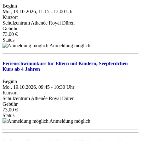
Beginn
Mo., 19.10.2026, 11:15 - 12:00 Uhr
Kursort
Schulzentrum Athenée Royal Düren
Gebühr
73,00 €
Status
Anmeldung möglich
Ferienschwimmkurs für Eltern mit Kindern, Seepferdchen
Kurs ab 4 Jahren
Beginn
Mo., 19.10.2026, 09:45 - 10:30 Uhr
Kursort
Schulzentrum Athenée Royal Düren
Gebühr
73,00 €
Status
Anmeldung möglich