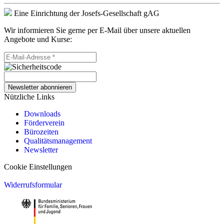
Eine Einrichtung der Josefs-Gesellschaft gAG
Wir informieren Sie gerne per E-Mail über unsere aktuellen
Angebote und Kurse:
Newsletter abonnieren
Nützliche Links
Downloads
Förderverein
Bürozeiten
Qualitätsmanagement
Newsletter
Cookie Einstellungen
Widerrufsformular