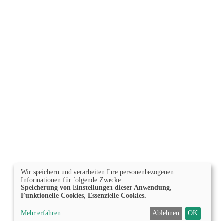
Wir speichern und verarbeiten Ihre personenbezogenen
Informationen für folgende Zwecke:
Speicherung von Einstellungen dieser Anwendung,
Funktionelle Cookies, Essenzielle Cookies.
Mehr erfahren
Ablehnen
OK