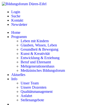
Login
Suche
Kontakt
Newsletter
Home
Programm
Leben mit Kindern
Glauben, Wissen, Leben
Gesundheit & Bewegung
Kunst & Kreativität
Entwicklung & Erziehung
Beruf und Ehrenamt
Mehrgenerationenhaus
Medizinisches Bildungsforum
Aktuelles
Info
Unser Team
Unsere Dozenten
Qualitätsmanagement
Anfahrt
Stellenangebote