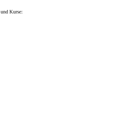
 und Kurse: