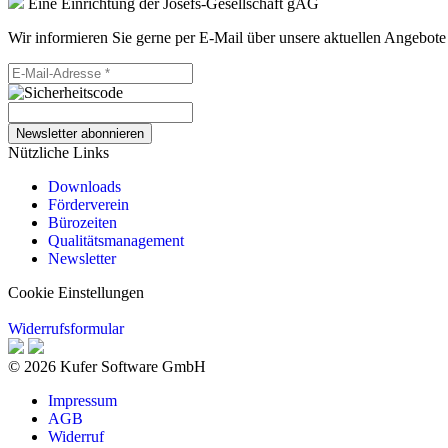
Eine Einrichtung der Josefs-Gesellschaft gAG
Wir informieren Sie gerne per E-Mail über unsere aktuellen Angebote
Newsletter abonnieren
Nützliche Links
Downloads
Förderverein
Bürozeiten
Qualitätsmanagement
Newsletter
Cookie Einstellungen
Widerrufsformular
© 2026 Kufer Software GmbH
Impressum
AGB
Widerruf