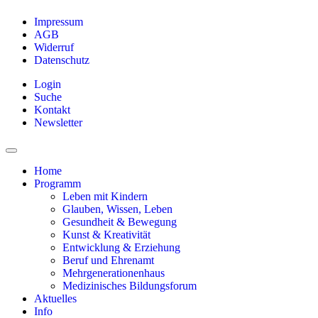
Impressum
AGB
Widerruf
Datenschutz
Login
Suche
Kontakt
Newsletter
Home
Programm
Leben mit Kindern
Glauben, Wissen, Leben
Gesundheit & Bewegung
Kunst & Kreativität
Entwicklung & Erziehung
Beruf und Ehrenamt
Mehrgenerationenhaus
Medizinisches Bildungsforum
Aktuelles
Info