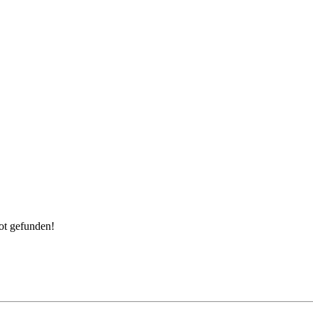
ot gefunden!