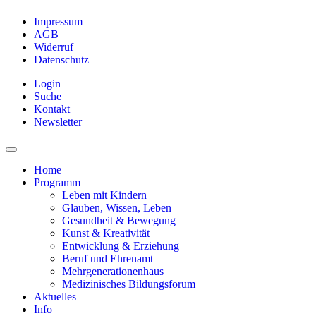
Impressum
AGB
Widerruf
Datenschutz
Login
Suche
Kontakt
Newsletter
Home
Programm
Leben mit Kindern
Glauben, Wissen, Leben
Gesundheit & Bewegung
Kunst & Kreativität
Entwicklung & Erziehung
Beruf und Ehrenamt
Mehrgenerationenhaus
Medizinisches Bildungsforum
Aktuelles
Info