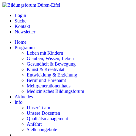
Login
Suche
Kontakt
Newsletter
Home
Programm
Leben mit Kindern
Glauben, Wissen, Leben
Gesundheit & Bewegung
Kunst & Kreativität
Entwicklung & Erziehung
Beruf und Ehrenamt
Mehrgenerationenhaus
Medizinisches Bildungsforum
Aktuelles
Info
Unser Team
Unsere Dozenten
Qualitätsmanagement
Anfahrt
Stellenangebote