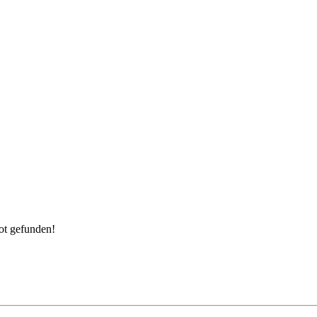
ot gefunden!