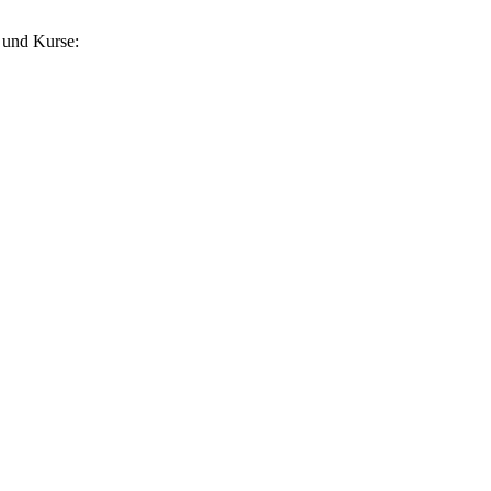
 und Kurse: