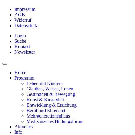
Impressum
AGB
Widerruf
Datenschutz
Login
Suche
Kontakt
Newsletter
Home
Programm
Leben mit Kindern
Glauben, Wissen, Leben
Gesundheit & Bewegung
Kunst & Kreativität
Entwicklung & Erziehung
Beruf und Ehrenamt
Mehrgenerationenhaus
Medizinisches Bildungsforum
Aktuelles
Info