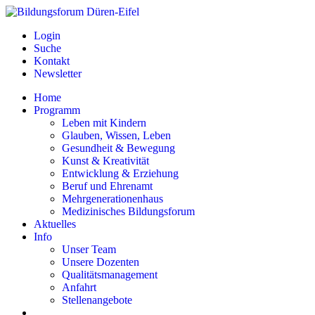
Login
Suche
Kontakt
Newsletter
Home
Programm
Leben mit Kindern
Glauben, Wissen, Leben
Gesundheit & Bewegung
Kunst & Kreativität
Entwicklung & Erziehung
Beruf und Ehrenamt
Mehrgenerationenhaus
Medizinisches Bildungsforum
Aktuelles
Info
Unser Team
Unsere Dozenten
Qualitätsmanagement
Anfahrt
Stellenangebote