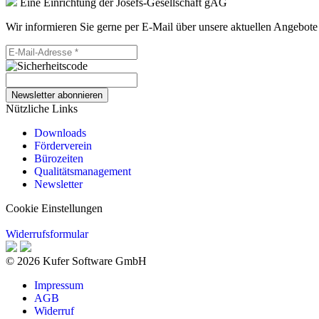
Eine Einrichtung der Josefs-Gesellschaft gAG
Wir informieren Sie gerne per E-Mail über unsere aktuellen Angebote
Newsletter abonnieren
Nützliche Links
Downloads
Förderverein
Bürozeiten
Qualitätsmanagement
Newsletter
Cookie Einstellungen
Widerrufsformular
© 2026 Kufer Software GmbH
Impressum
AGB
Widerruf