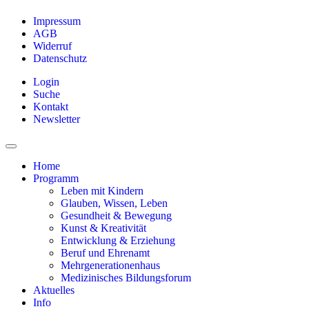
Impressum
AGB
Widerruf
Datenschutz
Login
Suche
Kontakt
Newsletter
Home
Programm
Leben mit Kindern
Glauben, Wissen, Leben
Gesundheit & Bewegung
Kunst & Kreativität
Entwicklung & Erziehung
Beruf und Ehrenamt
Mehrgenerationenhaus
Medizinisches Bildungsforum
Aktuelles
Info