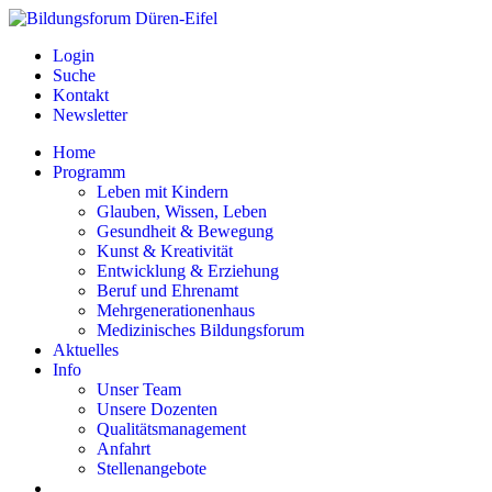
Login
Suche
Kontakt
Newsletter
Home
Programm
Leben mit Kindern
Glauben, Wissen, Leben
Gesundheit & Bewegung
Kunst & Kreativität
Entwicklung & Erziehung
Beruf und Ehrenamt
Mehrgenerationenhaus
Medizinisches Bildungsforum
Aktuelles
Info
Unser Team
Unsere Dozenten
Qualitätsmanagement
Anfahrt
Stellenangebote