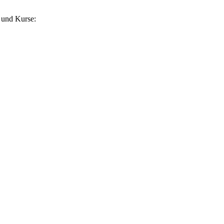
 und Kurse: