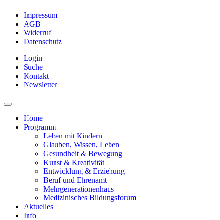
Impressum
AGB
Widerruf
Datenschutz
Login
Suche
Kontakt
Newsletter
Home
Programm
Leben mit Kindern
Glauben, Wissen, Leben
Gesundheit & Bewegung
Kunst & Kreativität
Entwicklung & Erziehung
Beruf und Ehrenamt
Mehrgenerationenhaus
Medizinisches Bildungsforum
Aktuelles
Info