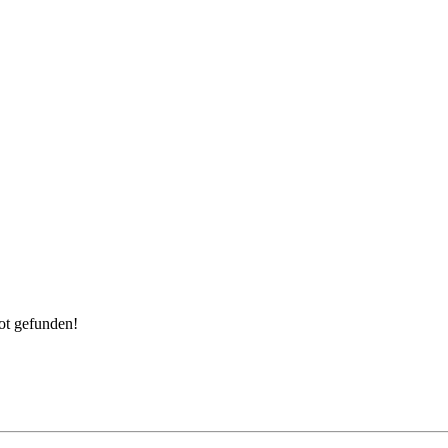
ot gefunden!