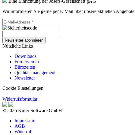
Eine Einrichtung der Josefs-Gesellschaft gAG
Wir informieren Sie gerne per E-Mail über unsere aktuellen Angebote
Newsletter abonnieren
Nützliche Links
Downloads
Förderverein
Bürozeiten
Qualitätsmanagement
Newsletter
Cookie Einstellungen
Widerrufsformular
© 2026 Kufer Software GmbH
Impressum
AGB
Widerruf