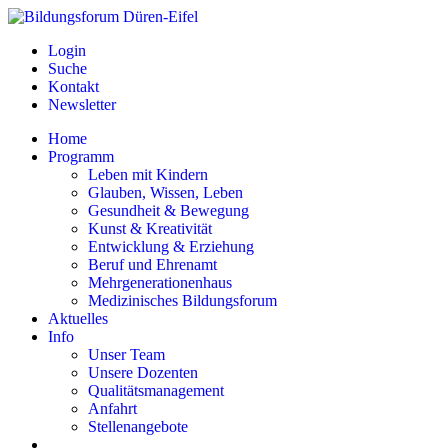
Login
Suche
Kontakt
Newsletter
Home
Programm
Leben mit Kindern
Glauben, Wissen, Leben
Gesundheit & Bewegung
Kunst & Kreativität
Entwicklung & Erziehung
Beruf und Ehrenamt
Mehrgenerationenhaus
Medizinisches Bildungsforum
Aktuelles
Info
Unser Team
Unsere Dozenten
Qualitätsmanagement
Anfahrt
Stellenangebote