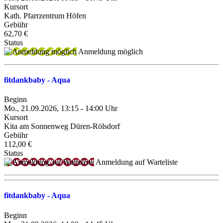
Kursort
Kath. Pfarrzentrum Höfen
Gebühr
62,70 €
Status
Anmeldung möglich
fitdankbaby - Aqua
Beginn
Mo., 21.09.2026, 13:15 - 14:00 Uhr
Kursort
Kita am Sonnenweg Düren-Rölsdorf
Gebühr
112,00 €
Status
Anmeldung auf Warteliste
fitdankbaby - Aqua
Beginn