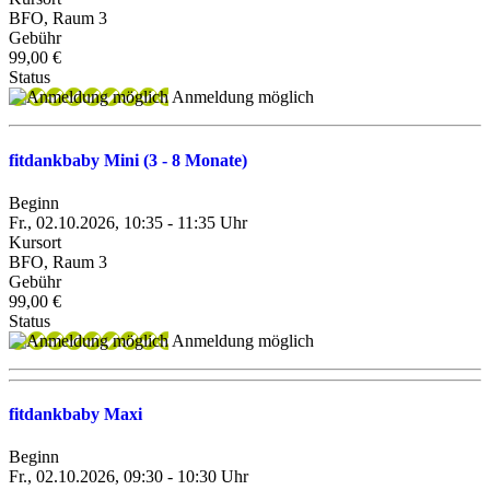
BFO, Raum 3
Gebühr
99,00 €
Status
Anmeldung möglich
fitdankbaby Mini (3 - 8 Monate)
Beginn
Fr., 02.10.2026, 10:35 - 11:35 Uhr
Kursort
BFO, Raum 3
Gebühr
99,00 €
Status
Anmeldung möglich
fitdankbaby Maxi
Beginn
Fr., 02.10.2026, 09:30 - 10:30 Uhr