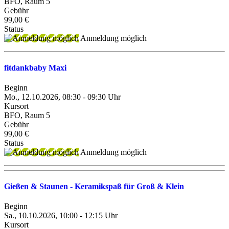
BFO, Raum 5
Gebühr
99,00 €
Status
Anmeldung möglich
fitdankbaby Maxi
Beginn
Mo., 12.10.2026, 08:30 - 09:30 Uhr
Kursort
BFO, Raum 5
Gebühr
99,00 €
Status
Anmeldung möglich
Gießen & Staunen - Keramikspaß für Groß & Klein
Beginn
Sa., 10.10.2026, 10:00 - 12:15 Uhr
Kursort