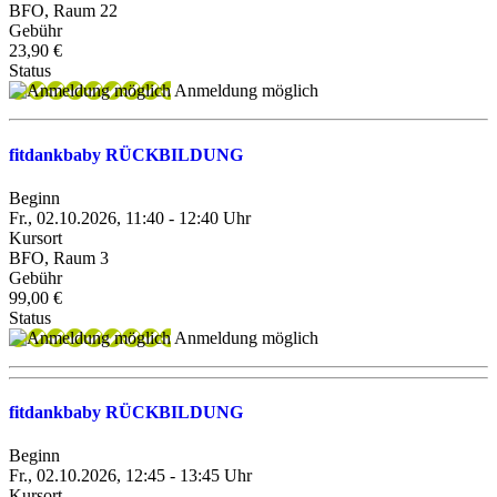
BFO, Raum 22
Gebühr
23,90 €
Status
Anmeldung möglich
fitdankbaby RÜCKBILDUNG
Beginn
Fr., 02.10.2026, 11:40 - 12:40 Uhr
Kursort
BFO, Raum 3
Gebühr
99,00 €
Status
Anmeldung möglich
fitdankbaby RÜCKBILDUNG
Beginn
Fr., 02.10.2026, 12:45 - 13:45 Uhr
Kursort