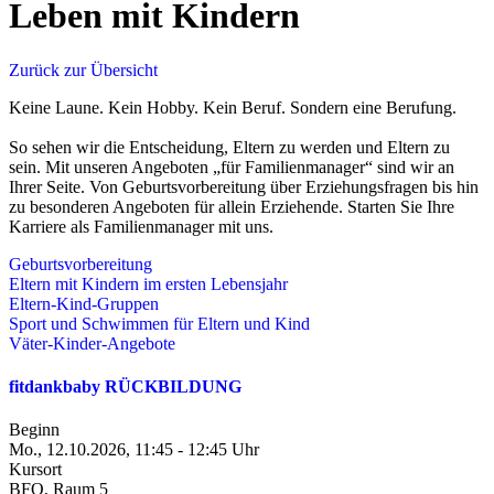
Leben mit Kindern
Zurück zur Übersicht
Keine Laune. Kein Hobby. Kein Beruf. Sondern eine Berufung.
So sehen wir die Entscheidung, Eltern zu werden und Eltern zu
sein. Mit unseren Angeboten „für Familienmanager“ sind wir an
Ihrer Seite. Von Geburtsvorbereitung über Erziehungsfragen bis hin
zu besonderen Angeboten für allein Erziehende. Starten Sie Ihre
Karriere als Familienmanager mit uns.
Geburtsvorbereitung
Eltern mit Kindern im ersten Lebensjahr
Eltern-Kind-Gruppen
Sport und Schwimmen für Eltern und Kind
Väter-Kinder-Angebote
fitdankbaby RÜCKBILDUNG
Beginn
Mo., 12.10.2026, 11:45 - 12:45 Uhr
Kursort
BFO, Raum 5