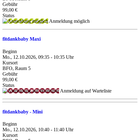
Gebühr
99,00 €
Status
Anmeldung möglich
fitdankbaby Maxi
Beginn
Mo., 12.10.2026, 09:35 - 10:35 Uhr
Kursort
BFO, Raum 5
Gebühr
99,00 €
Status
Anmeldung auf Warteliste
fitdankbaby - Mini
Beginn
Mo., 12.10.2026, 10:40 - 11:40 Uhr
Kursort