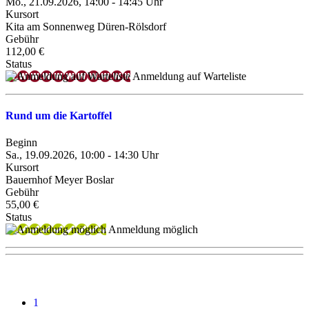
Mo., 21.09.2026, 14:00 - 14:45 Uhr
Kursort
Kita am Sonnenweg Düren-Rölsdorf
Gebühr
112,00 €
Status
Anmeldung auf Warteliste
Rund um die Kartoffel
Beginn
Sa., 19.09.2026, 10:00 - 14:30 Uhr
Kursort
Bauernhof Meyer Boslar
Gebühr
55,00 €
Status
Anmeldung möglich
1