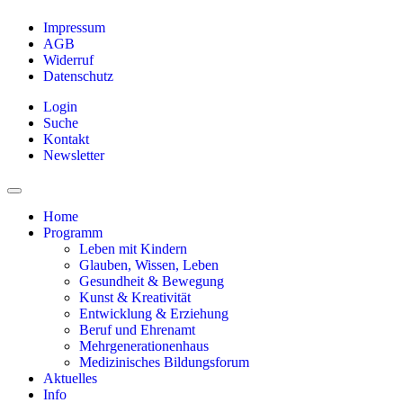
Impressum
AGB
Widerruf
Datenschutz
Login
Suche
Kontakt
Newsletter
Home
Programm
Leben mit Kindern
Glauben, Wissen, Leben
Gesundheit & Bewegung
Kunst & Kreativität
Entwicklung & Erziehung
Beruf und Ehrenamt
Mehrgenerationenhaus
Medizinisches Bildungsforum
Aktuelles
Info