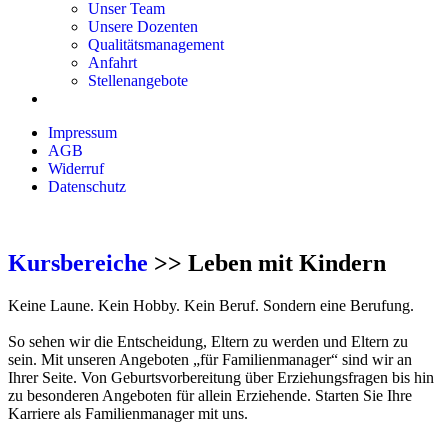
Unser Team
Unsere Dozenten
Qualitätsmanagement
Anfahrt
Stellenangebote
Impressum
AGB
Widerruf
Datenschutz
Kursbereiche
>> Leben mit Kindern
Keine Laune. Kein Hobby. Kein Beruf. Sondern eine Berufung.
So sehen wir die Entscheidung, Eltern zu werden und Eltern zu
sein. Mit unseren Angeboten „für Familienmanager“ sind wir an
Ihrer Seite. Von Geburtsvorbereitung über Erziehungsfragen bis hin
zu besonderen Angeboten für allein Erziehende. Starten Sie Ihre
Karriere als Familienmanager mit uns.