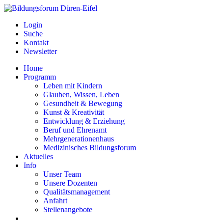
Login
Suche
Kontakt
Newsletter
Home
Programm
Leben mit Kindern
Glauben, Wissen, Leben
Gesundheit & Bewegung
Kunst & Kreativität
Entwicklung & Erziehung
Beruf und Ehrenamt
Mehrgenerationenhaus
Medizinisches Bildungsforum
Aktuelles
Info
Unser Team
Unsere Dozenten
Qualitätsmanagement
Anfahrt
Stellenangebote