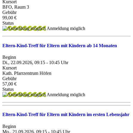
Kursort
BFO, Raum 3
Gebühr
99,00 €
Status
Anmeldung möglich
Eltern-Kind-Treff für Eltern mit Kindern ab 14 Monaten
Beginn
Di., 22.09.2026, 09:15 - 10:45 Uhr
Kursort
Kath. Pfarrzentrum Höfen
Gebühr
57,00 €
Status
Anmeldung möglich
Eltern-Kind-Treff für Eltern mit Kindern im ersten Lebensjahr
Beginn
Mo., 21.09.2026, 09:15 - 10:45 Uhr