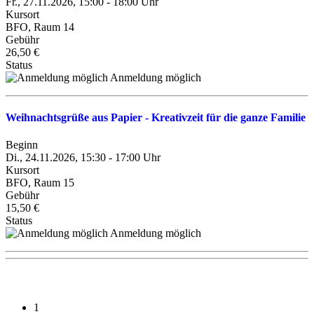
Fr., 27.11.2026, 15:00 - 18:00 Uhr
Kursort
BFO, Raum 14
Gebühr
26,50 €
Status
Anmeldung möglich
Weihnachtsgrüße aus Papier - Kreativzeit für die ganze Familie
Beginn
Di., 24.11.2026, 15:30 - 17:00 Uhr
Kursort
BFO, Raum 15
Gebühr
15,50 €
Status
Anmeldung möglich
1