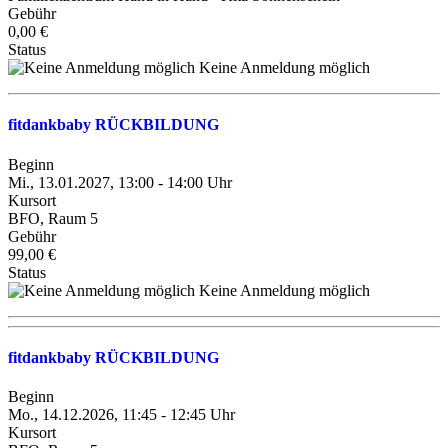
Gebühr
0,00 €
Status
Keine Anmeldung möglich
fitdankbaby RÜCKBILDUNG
Beginn
Mi., 13.01.2027, 13:00 - 14:00 Uhr
Kursort
BFO, Raum 5
Gebühr
99,00 €
Status
Keine Anmeldung möglich
fitdankbaby RÜCKBILDUNG
Beginn
Mo., 14.12.2026, 11:45 - 12:45 Uhr
Kursort