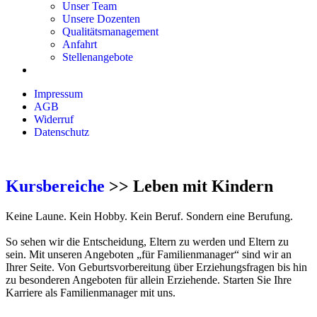
Unser Team
Unsere Dozenten
Qualitätsmanagement
Anfahrt
Stellenangebote
Impressum
AGB
Widerruf
Datenschutz
Kursbereiche
>> Leben mit Kindern
Keine Laune. Kein Hobby. Kein Beruf. Sondern eine Berufung.
So sehen wir die Entscheidung, Eltern zu werden und Eltern zu
sein. Mit unseren Angeboten „für Familienmanager“ sind wir an
Ihrer Seite. Von Geburtsvorbereitung über Erziehungsfragen bis hin
zu besonderen Angeboten für allein Erziehende. Starten Sie Ihre
Karriere als Familienmanager mit uns.