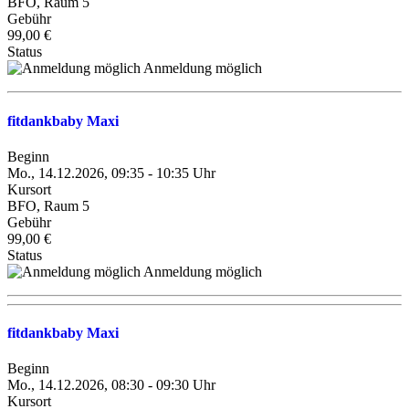
BFO, Raum 5
Gebühr
99,00 €
Status
Anmeldung möglich
fitdankbaby Maxi
Beginn
Mo., 14.12.2026, 09:35 - 10:35 Uhr
Kursort
BFO, Raum 5
Gebühr
99,00 €
Status
Anmeldung möglich
fitdankbaby Maxi
Beginn
Mo., 14.12.2026, 08:30 - 09:30 Uhr
Kursort