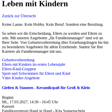
Leben mit Kindern
Zurück zur Übersicht
Keine Laune. Kein Hobby. Kein Beruf. Sondern eine Berufung.
So sehen wir die Entscheidung, Eltern zu werden und Eltern zu
sein. Mit unseren Angeboten „für Familienmanager“ sind wir an
Ihrer Seite. Von Geburtsvorbereitung über Erziehungsfragen bis hin
zu besonderen Angeboten für allein Erziehende. Starten Sie Ihre
Karriere als Familienmanager mit uns.
Geburtsvorbereitung
Eltern mit Kindern im ersten Lebensjahr
Eltern-Kind-Gruppen
Sport und Schwimmen für Eltern und Kind
Väter-Kinder-Angebote
Gießen & Staunen - Keramikspaß für Groß & Klein
Beginn
Mi., 17.03.2027, 14:30 - 16:45 Uhr
Kursort
Familienzentrum Hand in Hand - Kita Sonnenschein