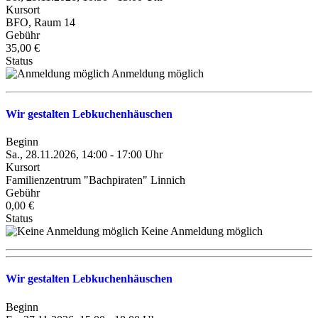
Kursort
BFO, Raum 14
Gebühr
35,00 €
Status
Anmeldung möglich
Wir gestalten Lebkuchenhäuschen
Beginn
Sa., 28.11.2026, 14:00 - 17:00 Uhr
Kursort
Familienzentrum "Bachpiraten" Linnich
Gebühr
0,00 €
Status
Keine Anmeldung möglich
Wir gestalten Lebkuchenhäuschen
Beginn