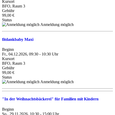
Kursort
BFO, Raum 3
Gebühr
99,00 €
Status
Anmeldung möglich
fitdankbaby Maxi
Beginn
Fr., 04.12.2026, 09:30 - 10:30 Uhr
Kursort
BFO, Raum 3
Gebühr
99,00 €
Status
Anmeldung möglich
"In der Weihnachtsbäckerei" für Familien mit Kindern
Beginn
So., 29.11.2026, 10:30 - 15:00 Uhr