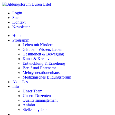
Login
Suche
Kontakt
Newsletter
Home
Programm
Leben mit Kindern
Glauben, Wissen, Leben
Gesundheit & Bewegung
Kunst & Kreativität
Entwicklung & Erziehung
Beruf und Ehrenamt
Mehrgenerationenhaus
Medizinisches Bildungsforum
Aktuelles
Info
Unser Team
Unsere Dozenten
Qualitätsmanagement
Anfahrt
Stellenangebote