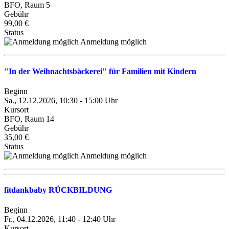
BFO, Raum 5
Gebühr
99,00 €
Status
Anmeldung möglich
"In der Weihnachtsbäckerei" für Familien mit Kindern
Beginn
Sa., 12.12.2026, 10:30 - 15:00 Uhr
Kursort
BFO, Raum 14
Gebühr
35,00 €
Status
Anmeldung möglich
fitdankbaby RÜCKBILDUNG
Beginn
Fr., 04.12.2026, 11:40 - 12:40 Uhr
Kursort