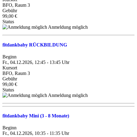
BFO, Raum 3
Gebühr
99,00 €
Status
Anmeldung möglich
fitdankbaby RÜCKBILDUNG
Beginn
Fr., 04.12.2026, 12:45 - 13:45 Uhr
Kursort
BFO, Raum 3
Gebühr
99,00 €
Status
Anmeldung möglich
fitdankbaby Mini (3 - 8 Monate)
Beginn
Fr., 04.12.2026, 10:35 - 11:35 Uhr