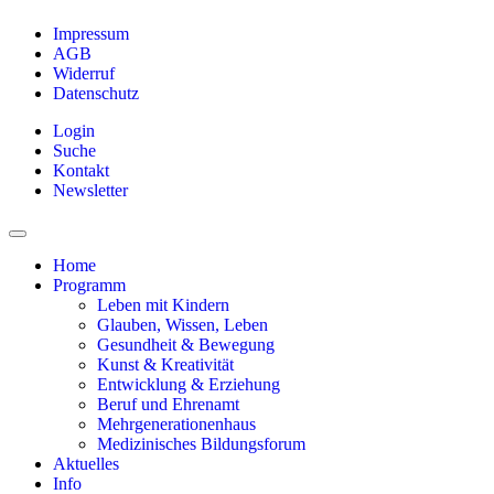
Impressum
AGB
Widerruf
Datenschutz
Login
Suche
Kontakt
Newsletter
Home
Programm
Leben mit Kindern
Glauben, Wissen, Leben
Gesundheit & Bewegung
Kunst & Kreativität
Entwicklung & Erziehung
Beruf und Ehrenamt
Mehrgenerationenhaus
Medizinisches Bildungsforum
Aktuelles
Info