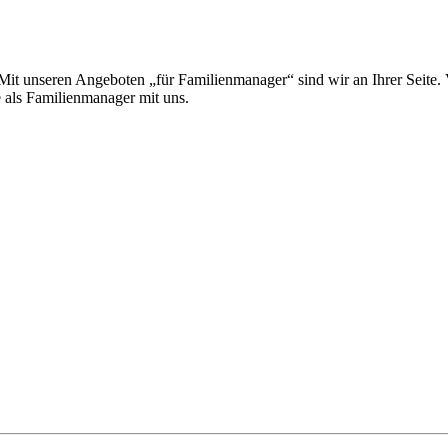
 Mit unseren Angeboten „für Familienmanager“ sind wir an Ihrer Seite.
e als Familienmanager mit uns.