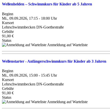
Wellenhelden – Schwimmkurs für Kinder ab 5 Jahren
Beginn
Mi., 09.09.2026, 17:15 - 18:00 Uhr
Kursort
Lehrschwimmbecken DN-Goethestraße
Gebühr
91,00 €
Status
Anmeldung auf Warteliste
Wellenstarter - Anfängerschwimmkurs für Kinder ab 3 Jahren
Beginn
Mi., 09.09.2026, 15:00 - 15:45 Uhr
Kursort
Lehrschwimmbecken DN-Goethestraße
Gebühr
91,00 €
Status
Anmeldung auf Warteliste