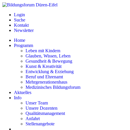
Login
Suche
Kontakt
Newsletter
Home
Programm
Leben mit Kindern
Glauben, Wissen, Leben
Gesundheit & Bewegung
Kunst & Kreativität
Entwicklung & Erziehung
Beruf und Ehrenamt
Mehrgenerationenhaus
Medizinisches Bildungsforum
Aktuelles
Info
Unser Team
Unsere Dozenten
Qualitätsmanagement
Anfahrt
Stellenangebote