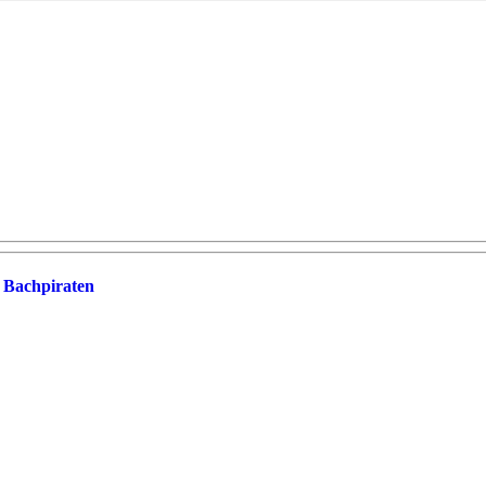
m Bachpiraten