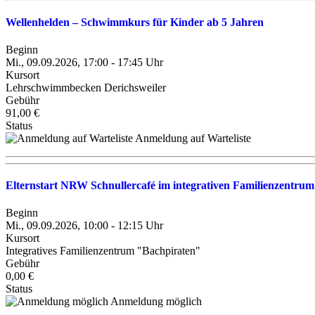
Wellenhelden – Schwimmkurs für Kinder ab 5 Jahren
Beginn
Mi., 09.09.2026, 17:00 - 17:45 Uhr
Kursort
Lehrschwimmbecken Derichsweiler
Gebühr
91,00 €
Status
Anmeldung auf Warteliste
Elternstart NRW Schnullercafé im integrativen Familienzentru
Beginn
Mi., 09.09.2026, 10:00 - 12:15 Uhr
Kursort
Integratives Familienzentrum "Bachpiraten"
Gebühr
0,00 €
Status
Anmeldung möglich