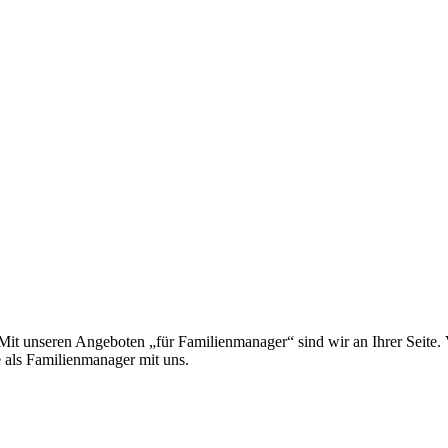
 Mit unseren Angeboten „für Familienmanager“ sind wir an Ihrer Seite.
e als Familienmanager mit uns.