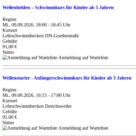
Wellenhelden – Schwimmkurs für Kinder ab 5 Jahren
Beginn
Mi., 09.09.2026, 18:00 - 18:45 Uhr
Kursort
Lehrschwimmbecken DN-Goethestraße
Gebühr
91,00 €
Status
Anmeldung auf Warteliste
Wellenstarter - Anfängerschwimmkurs für Kinder ab 3 Jahren
Beginn
Mi., 09.09.2026, 16:15 - 17:00 Uhr
Kursort
Lehrschwimmbecken Derichsweiler
Gebühr
91,00 €
Status
Anmeldung auf Warteliste