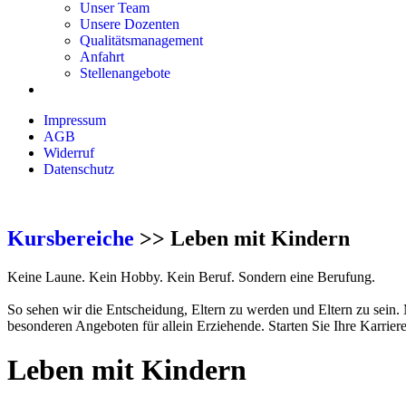
Unser Team
Unsere Dozenten
Qualitätsmanagement
Anfahrt
Stellenangebote
Impressum
AGB
Widerruf
Datenschutz
Kursbereiche
>> Leben mit Kindern
Keine Laune. Kein Hobby. Kein Beruf. Sondern eine Berufung.
So sehen wir die Entscheidung, Eltern zu werden und Eltern zu sein.
besonderen Angeboten für allein Erziehende. Starten Sie Ihre Karrier
Leben mit Kindern