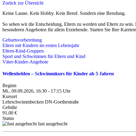
Zurück zur Übersicht
Keine Laune. Kein Hobby. Kein Beruf. Sondern eine Berufung.
So sehen wir die Entscheidung, Eltern zu werden und Eltern zu sein.
besonderen Angeboten für allein Erziehende. Starten Sie Ihre Karrier
Geburtsvorbereitung
Eltern mit Kindern im ersten Lebensjahr
Eltern-Kind-Gruppen
Sport und Schwimmen für Eltern und Kind
Väter-Kinder-Angebote
Wellenhelden – Schwimmkurs für Kinder ab 5 Jahren
Beginn
Mi., 09.09.2026, 16:30 - 17:15 Uhr
Kursort
Lehrschwimmbecken DN-Goethestraße
Gebühr
91,00 €
Status
fast ausgebucht