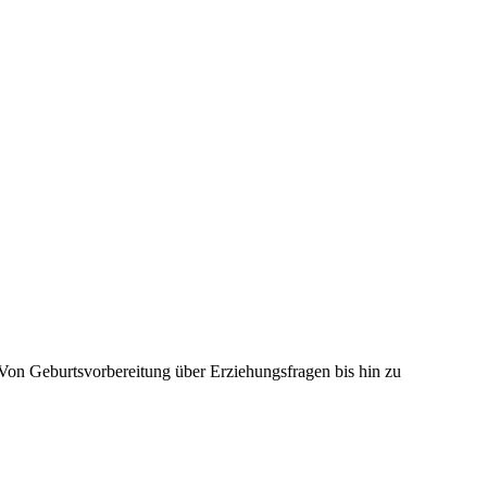
 Von Geburtsvorbereitung über Erziehungsfragen bis hin zu