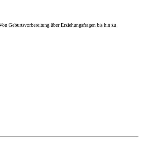
 Von Geburtsvorbereitung über Erziehungsfragen bis hin zu