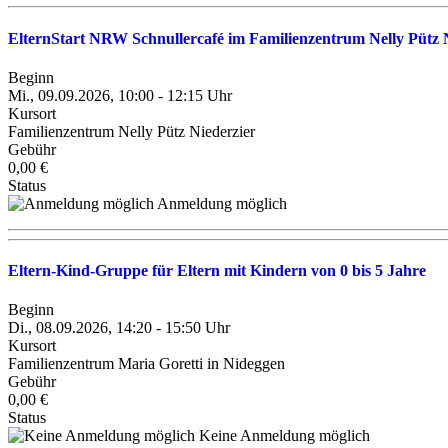
ElternStart NRW Schnullercafé im Familienzentrum Nelly Pütz 
Beginn
Mi., 09.09.2026, 10:00 - 12:15 Uhr
Kursort
Familienzentrum Nelly Pütz Niederzier
Gebühr
0,00 €
Status
Anmeldung möglich
Eltern-Kind-Gruppe für Eltern mit Kindern von 0 bis 5 Jahre
Beginn
Di., 08.09.2026, 14:20 - 15:50 Uhr
Kursort
Familienzentrum Maria Goretti in Nideggen
Gebühr
0,00 €
Status
Keine Anmeldung möglich