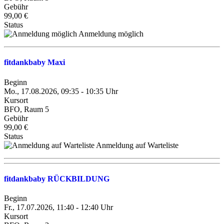
Gebühr
99,00 €
Status
Anmeldung möglich
fitdankbaby Maxi
Beginn
Mo., 17.08.2026, 09:35 - 10:35 Uhr
Kursort
BFO, Raum 5
Gebühr
99,00 €
Status
Anmeldung auf Warteliste
fitdankbaby RÜCKBILDUNG
Beginn
Fr., 17.07.2026, 11:40 - 12:40 Uhr
Kursort