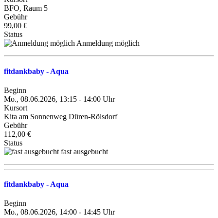
BFO, Raum 5
Gebühr
99,00 €
Status
Anmeldung möglich
fitdankbaby - Aqua
Beginn
Mo., 08.06.2026, 13:15 - 14:00 Uhr
Kursort
Kita am Sonnenweg Düren-Rölsdorf
Gebühr
112,00 €
Status
fast ausgebucht
fitdankbaby - Aqua
Beginn
Mo., 08.06.2026, 14:00 - 14:45 Uhr