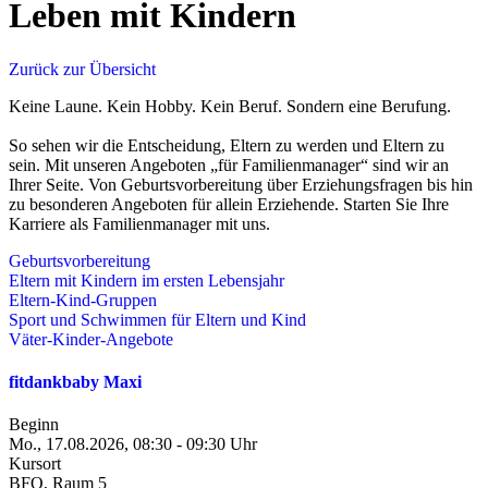
Leben mit Kindern
Zurück zur Übersicht
Keine Laune. Kein Hobby. Kein Beruf. Sondern eine Berufung.
So sehen wir die Entscheidung, Eltern zu werden und Eltern zu
sein. Mit unseren Angeboten „für Familienmanager“ sind wir an
Ihrer Seite. Von Geburtsvorbereitung über Erziehungsfragen bis hin
zu besonderen Angeboten für allein Erziehende. Starten Sie Ihre
Karriere als Familienmanager mit uns.
Geburtsvorbereitung
Eltern mit Kindern im ersten Lebensjahr
Eltern-Kind-Gruppen
Sport und Schwimmen für Eltern und Kind
Väter-Kinder-Angebote
fitdankbaby Maxi
Beginn
Mo., 17.08.2026, 08:30 - 09:30 Uhr
Kursort
BFO, Raum 5