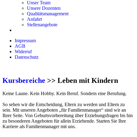
Unser Team
Unsere Dozenten
Qualitätsmanagement
Anfahrt
Stellenangebote
Impressum
AGB
Widerruf
Datenschutz
Kursbereiche
>> Leben mit Kindern
Keine Laune. Kein Hobby. Kein Beruf. Sondern eine Berufung.
So sehen wir die Entscheidung, Eltern zu werden und Eltern zu
sein. Mit unseren Angeboten „für Familienmanager“ sind wir an
Ihrer Seite. Von Geburtsvorbereitung über Erziehungsfragen bis hin
zu besonderen Angeboten für allein Erziehende. Starten Sie Ihre
Karriere als Familienmanager mit uns.