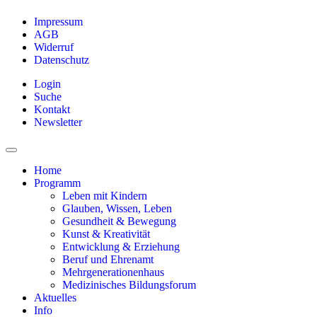
Impressum
AGB
Widerruf
Datenschutz
Login
Suche
Kontakt
Newsletter
Home
Programm
Leben mit Kindern
Glauben, Wissen, Leben
Gesundheit & Bewegung
Kunst & Kreativität
Entwicklung & Erziehung
Beruf und Ehrenamt
Mehrgenerationenhaus
Medizinisches Bildungsforum
Aktuelles
Info