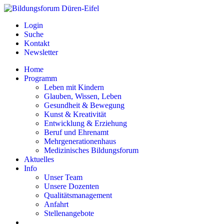
Login
Suche
Kontakt
Newsletter
Home
Programm
Leben mit Kindern
Glauben, Wissen, Leben
Gesundheit & Bewegung
Kunst & Kreativität
Entwicklung & Erziehung
Beruf und Ehrenamt
Mehrgenerationenhaus
Medizinisches Bildungsforum
Aktuelles
Info
Unser Team
Unsere Dozenten
Qualitätsmanagement
Anfahrt
Stellenangebote