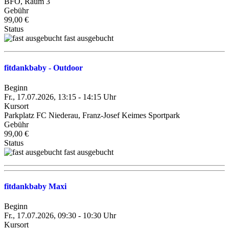
BFO, Raum 3
Gebühr
99,00 €
Status
fast ausgebucht
fitdankbaby - Outdoor
Beginn
Fr., 17.07.2026, 13:15 - 14:15 Uhr
Kursort
Parkplatz FC Niederau, Franz-Josef Keimes Sportpark
Gebühr
99,00 €
Status
fast ausgebucht
fitdankbaby Maxi
Beginn
Fr., 17.07.2026, 09:30 - 10:30 Uhr
Kursort