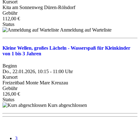
Kursort
Kita am Sonnenweg Düren-Rölsdorf
Gebühr
112,00 €
Status
Anmeldung auf Warteliste
Kleine Wellen, großes Lächeln - Wasserspaß für Kleinkinder
von 1 bis 3 Jahren
Beginn
Do., 22.01.2026, 10:15 - 11:00 Uhr
Kursort
Freizeitbad Monte Mare Kreuzau
Gebühr
126,00 €
Status
Kurs abgeschlossen
3