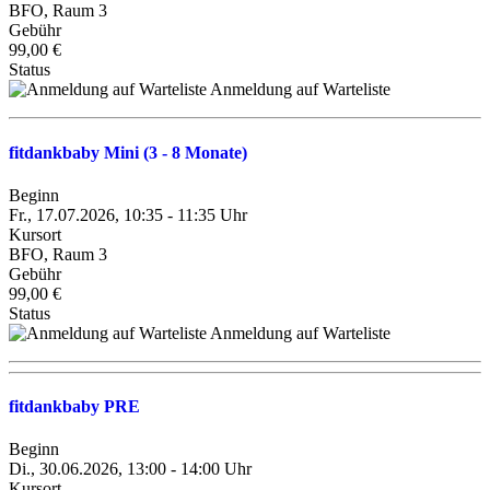
BFO, Raum 3
Gebühr
99,00 €
Status
Anmeldung auf Warteliste
fitdankbaby Mini (3 - 8 Monate)
Beginn
Fr., 17.07.2026, 10:35 - 11:35 Uhr
Kursort
BFO, Raum 3
Gebühr
99,00 €
Status
Anmeldung auf Warteliste
fitdankbaby PRE
Beginn
Di., 30.06.2026, 13:00 - 14:00 Uhr
Kursort