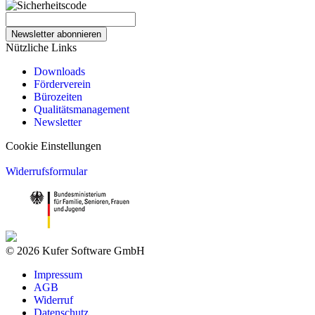
Newsletter abonnieren
Nützliche Links
Downloads
Förderverein
Bürozeiten
Qualitätsmanagement
Newsletter
Cookie Einstellungen
Widerrufsformular
© 2026 Kufer Software GmbH
Impressum
AGB
Widerruf
Datenschutz