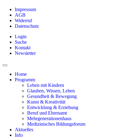
Impressum
AGB
Widerruf
Datenschutz
Login
Suche
Kontakt
Newsletter
Home
Programm
Leben mit Kindern
Glauben, Wissen, Leben
Gesundheit & Bewegung
Kunst & Kreativität
Entwicklung & Erziehung
Beruf und Ehrenamt
Mehrgenerationenhaus
Medizinisches Bildungsforum
Aktuelles
Info