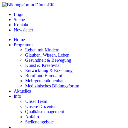
Login
Suche
Kontakt
Newsletter
Home
Programm
Leben mit Kindern
Glauben, Wissen, Leben
Gesundheit & Bewegung
Kunst & Kreativität
Entwicklung & Erziehung
Beruf und Ehrenamt
Mehrgenerationenhaus
Medizinisches Bildungsforum
Aktuelles
Info
Unser Team
Unsere Dozenten
Qualitätsmanagement
Anfahrt
Stellenangebote