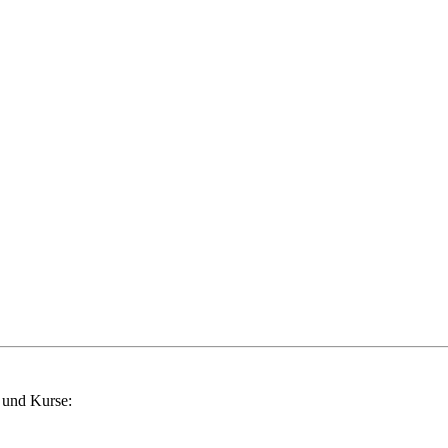
 und Kurse: