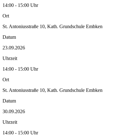
14:00 - 15:00 Uhr
Ort
St. Antoniusstraße 10, Kath. Grundschule Embken
Datum
23.09.2026
Uhrzeit
14:00 - 15:00 Uhr
Ort
St. Antoniusstraße 10, Kath. Grundschule Embken
Datum
30.09.2026
Uhrzeit
14:00 - 15:00 Uhr