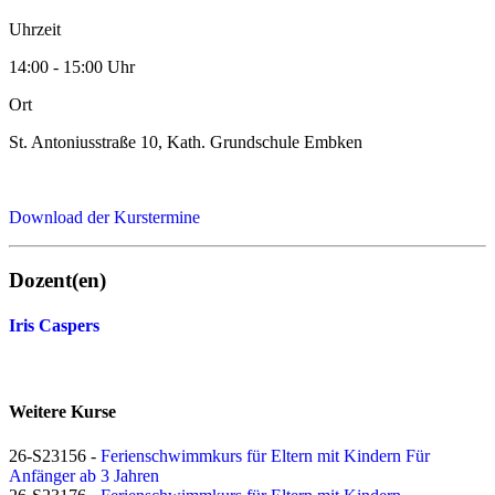
Uhrzeit
14:00 - 15:00 Uhr
Ort
St. Antoniusstraße 10, Kath. Grundschule Embken
Download der Kurstermine
Dozent(en)
Iris Caspers
Weitere Kurse
26-S23156 -
Ferienschwimmkurs für Eltern mit Kindern Für
Anfänger ab 3 Jahren