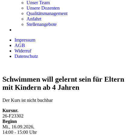
Unser Team
Unsere Dozenten
Qualitätsmanagement
Anfahrt
Stellenangebote
Impressum
AGB
Widerruf
Datenschutz
Schwimmen will gelernt sein für Eltern
mit Kindern ab 4 Jahren
Der Kurs ist nicht buchbar
Kursnr.
26-F23302
Beginn
Mi., 16.09.2026,
14:00 - 15:00 Uhr