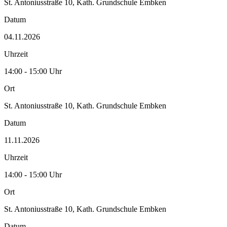
St. Antoniusstraße 10, Kath. Grundschule Embken
Datum
04.11.2026
Uhrzeit
14:00 - 15:00 Uhr
Ort
St. Antoniusstraße 10, Kath. Grundschule Embken
Datum
11.11.2026
Uhrzeit
14:00 - 15:00 Uhr
Ort
St. Antoniusstraße 10, Kath. Grundschule Embken
Datum