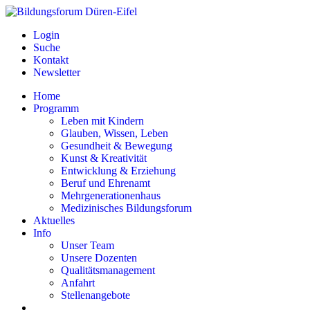
Login
Suche
Kontakt
Newsletter
Home
Programm
Leben mit Kindern
Glauben, Wissen, Leben
Gesundheit & Bewegung
Kunst & Kreativität
Entwicklung & Erziehung
Beruf und Ehrenamt
Mehrgenerationenhaus
Medizinisches Bildungsforum
Aktuelles
Info
Unser Team
Unsere Dozenten
Qualitätsmanagement
Anfahrt
Stellenangebote