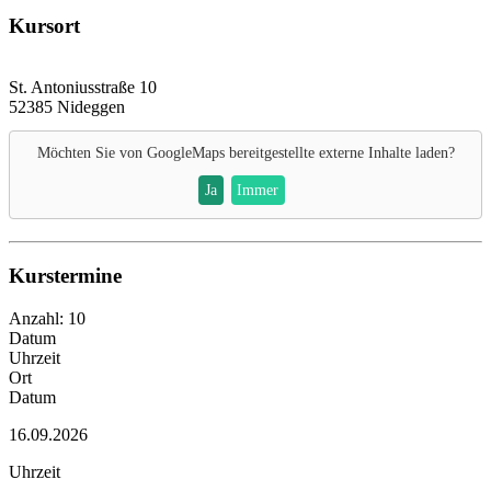
Kursort
St. Antoniusstraße 10
52385 Nideggen
Möchten Sie von
GoogleMaps
bereitgestellte externe Inhalte laden?
Ja
Immer
Kurstermine
Anzahl: 10
Datum
Uhrzeit
Ort
Datum
16.09.2026
Uhrzeit