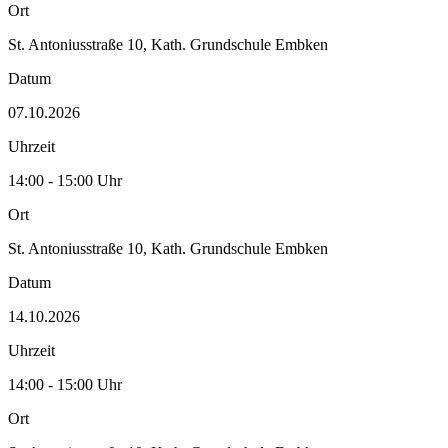
Ort
St. Antoniusstraße 10, Kath. Grundschule Embken
Datum
07.10.2026
Uhrzeit
14:00 - 15:00 Uhr
Ort
St. Antoniusstraße 10, Kath. Grundschule Embken
Datum
14.10.2026
Uhrzeit
14:00 - 15:00 Uhr
Ort