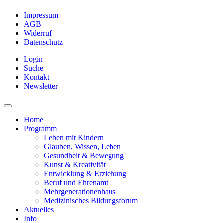
Impressum
AGB
Widerruf
Datenschutz
Login
Suche
Kontakt
Newsletter
Home
Programm
Leben mit Kindern
Glauben, Wissen, Leben
Gesundheit & Bewegung
Kunst & Kreativität
Entwicklung & Erziehung
Beruf und Ehrenamt
Mehrgenerationenhaus
Medizinisches Bildungsforum
Aktuelles
Info