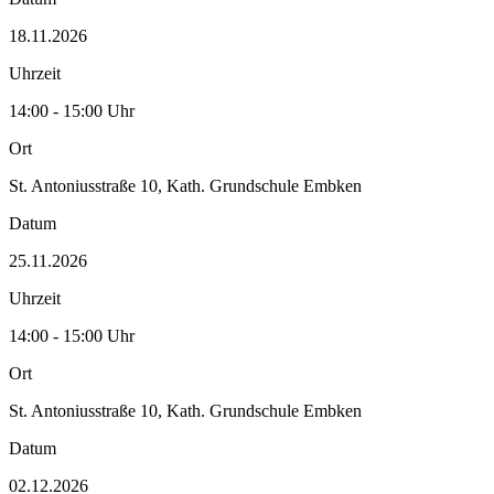
18.11.2026
Uhrzeit
14:00 - 15:00 Uhr
Ort
St. Antoniusstraße 10, Kath. Grundschule Embken
Datum
25.11.2026
Uhrzeit
14:00 - 15:00 Uhr
Ort
St. Antoniusstraße 10, Kath. Grundschule Embken
Datum
02.12.2026