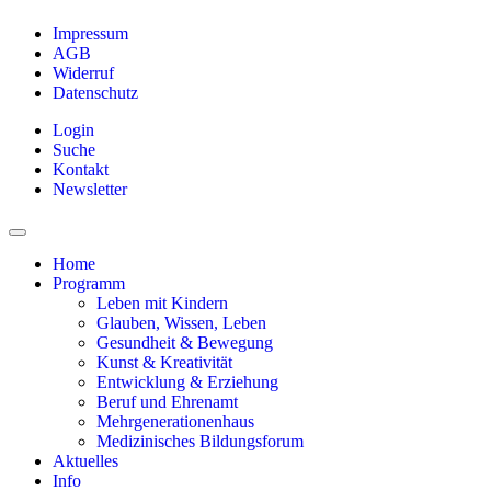
Impressum
AGB
Widerruf
Datenschutz
Login
Suche
Kontakt
Newsletter
Home
Programm
Leben mit Kindern
Glauben, Wissen, Leben
Gesundheit & Bewegung
Kunst & Kreativität
Entwicklung & Erziehung
Beruf und Ehrenamt
Mehrgenerationenhaus
Medizinisches Bildungsforum
Aktuelles
Info