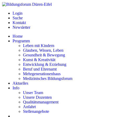
Login
Suche
Kontakt
Newsletter
Home
Programm
Leben mit Kindern
Glauben, Wissen, Leben
Gesundheit & Bewegung
Kunst & Kreativität
Entwicklung & Erziehung
Beruf und Ehrenamt
Mehrgenerationenhaus
Medizinisches Bildungsforum
Aktuelles
Info
Unser Team
Unsere Dozenten
Qualitätsmanagement
Anfahrt
Stellenangebote