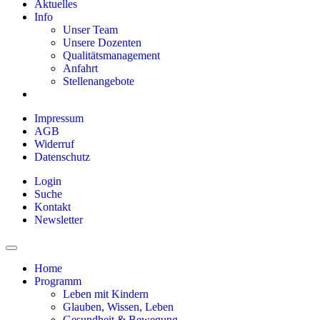
Aktuelles
Info
Unser Team
Unsere Dozenten
Qualitätsmanagement
Anfahrt
Stellenangebote
Impressum
AGB
Widerruf
Datenschutz
Login
Suche
Kontakt
Newsletter
Home
Programm
Leben mit Kindern
Glauben, Wissen, Leben
Gesundheit & Bewegung