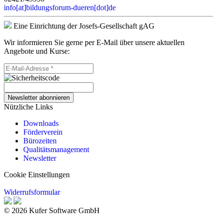
info[at]bildungsforum-dueren[dot]de
Eine Einrichtung der Josefs-Gesellschaft gAG
Wir informieren Sie gerne per E-Mail über unsere aktuellen
Angebote und Kurse:
Newsletter abonnieren
Nützliche Links
Downloads
Förderverein
Bürozeiten
Qualitätsmanagement
Newsletter
Cookie Einstellungen
Widerrufsformular
© 2026 Kufer Software GmbH