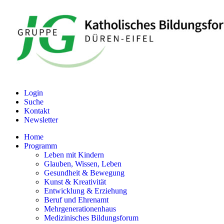
Login
Suche
Kontakt
Newsletter
Home
Programm
Leben mit Kindern
Glauben, Wissen, Leben
Gesundheit & Bewegung
Kunst & Kreativität
Entwicklung & Erziehung
Beruf und Ehrenamt
Mehrgenerationenhaus
Medizinisches Bildungsforum