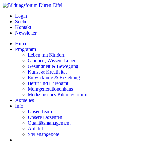
Login
Suche
Kontakt
Newsletter
Home
Programm
Leben mit Kindern
Glauben, Wissen, Leben
Gesundheit & Bewegung
Kunst & Kreativität
Entwicklung & Erziehung
Beruf und Ehrenamt
Mehrgenerationenhaus
Medizinisches Bildungsforum
Aktuelles
Info
Unser Team
Unsere Dozenten
Qualitätsmanagement
Anfahrt
Stellenangebote