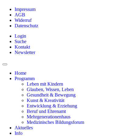
Impressum
AGB
Widerruf
Datenschutz
Login
Suche
Kontakt
Newsletter
Home
Programm
Leben mit Kindern
Glauben, Wissen, Leben
Gesundheit & Bewegung
Kunst & Kreativität
Entwicklung & Erziehung
Beruf und Ehrenamt
Mehrgenerationenhaus
Medizinisches Bildungsforum
Aktuelles
Info