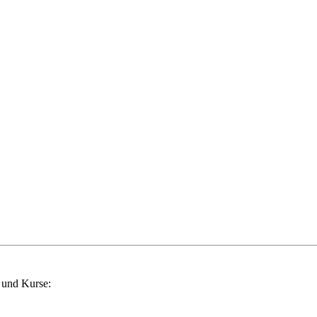
 und Kurse: