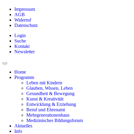
Impressum
AGB
Widerruf
Datenschutz
Login
Suche
Kontakt
Newsletter
Home
Programm
Leben mit Kindern
Glauben, Wissen, Leben
Gesundheit & Bewegung
Kunst & Kreativität
Entwicklung & Erziehung
Beruf und Ehrenamt
Mehrgenerationenhaus
Medizinisches Bildungsforum
Aktuelles
Info