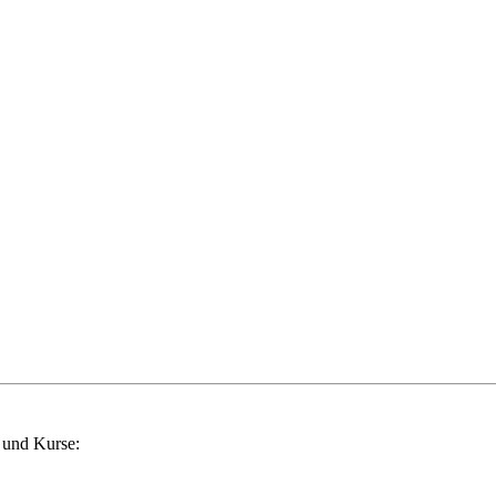
 und Kurse: