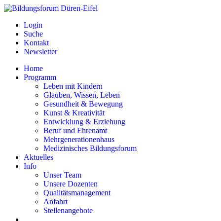
Login
Suche
Kontakt
Newsletter
Home
Programm
Leben mit Kindern
Glauben, Wissen, Leben
Gesundheit & Bewegung
Kunst & Kreativität
Entwicklung & Erziehung
Beruf und Ehrenamt
Mehrgenerationenhaus
Medizinisches Bildungsforum
Aktuelles
Info
Unser Team
Unsere Dozenten
Qualitätsmanagement
Anfahrt
Stellenangebote