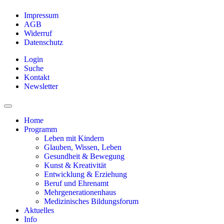
Impressum
AGB
Widerruf
Datenschutz
Login
Suche
Kontakt
Newsletter
Home
Programm
Leben mit Kindern
Glauben, Wissen, Leben
Gesundheit & Bewegung
Kunst & Kreativität
Entwicklung & Erziehung
Beruf und Ehrenamt
Mehrgenerationenhaus
Medizinisches Bildungsforum
Aktuelles
Info