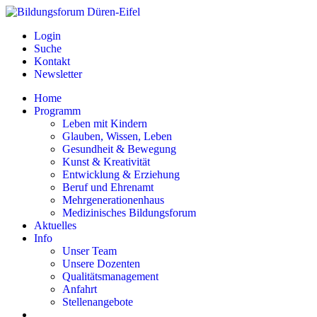
Login
Suche
Kontakt
Newsletter
Home
Programm
Leben mit Kindern
Glauben, Wissen, Leben
Gesundheit & Bewegung
Kunst & Kreativität
Entwicklung & Erziehung
Beruf und Ehrenamt
Mehrgenerationenhaus
Medizinisches Bildungsforum
Aktuelles
Info
Unser Team
Unsere Dozenten
Qualitätsmanagement
Anfahrt
Stellenangebote