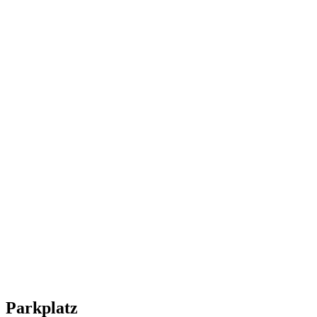
Parkplatz