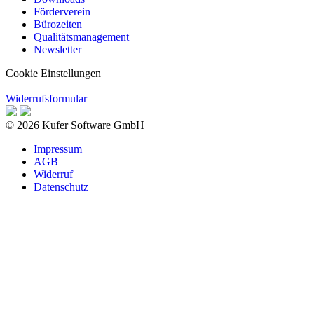
Förderverein
Bürozeiten
Qualitätsmanagement
Newsletter
Cookie Einstellungen
Widerrufsformular
© 2026 Kufer Software GmbH
Impressum
AGB
Widerruf
Datenschutz