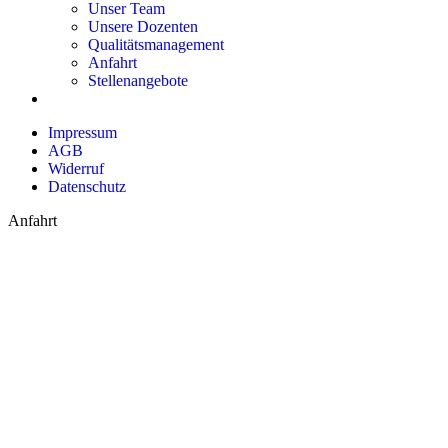
Unser Team
Unsere Dozenten
Qualitätsmanagement
Anfahrt
Stellenangebote
Impressum
AGB
Widerruf
Datenschutz
Anfahrt