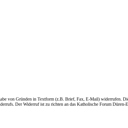
e von Gründen in Textform (z.B. Brief, Fax, E-Mail) widerrufen. Die 
derrufs. Der Widerruf ist zu richten an das Katholische Forum Düren-E