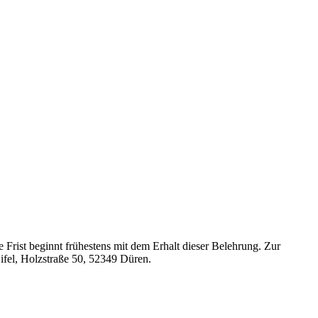
Frist beginnt frühestens mit dem Erhalt dieser Belehrung. Zur
ifel, Holzstraße 50, 52349 Düren.