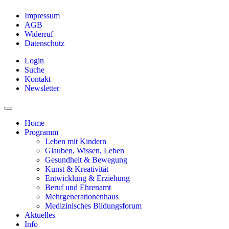
Impressum
AGB
Widerruf
Datenschutz
Login
Suche
Kontakt
Newsletter
Home
Programm
Leben mit Kindern
Glauben, Wissen, Leben
Gesundheit & Bewegung
Kunst & Kreativität
Entwicklung & Erziehung
Beruf und Ehrenamt
Mehrgenerationenhaus
Medizinisches Bildungsforum
Aktuelles
Info