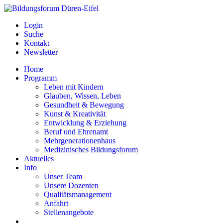
Login
Suche
Kontakt
Newsletter
Home
Programm
Leben mit Kindern
Glauben, Wissen, Leben
Gesundheit & Bewegung
Kunst & Kreativität
Entwicklung & Erziehung
Beruf und Ehrenamt
Mehrgenerationenhaus
Medizinisches Bildungsforum
Aktuelles
Info
Unser Team
Unsere Dozenten
Qualitätsmanagement
Anfahrt
Stellenangebote