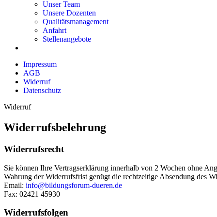
Unser Team
Unsere Dozenten
Qualitätsmanagement
Anfahrt
Stellenangebote
Impressum
AGB
Widerruf
Datenschutz
Widerruf
Widerrufsbelehrung
Widerrufsrecht
Sie können Ihre Vertragserklärung innerhalb von 2 Wochen ohne Angab
Wahrung der Widerrufsfrist genügt die rechtzeitige Absendung des Wi
Email:
info@bildungsforum-dueren.de
Fax: 02421 45930
Widerrufsfolgen