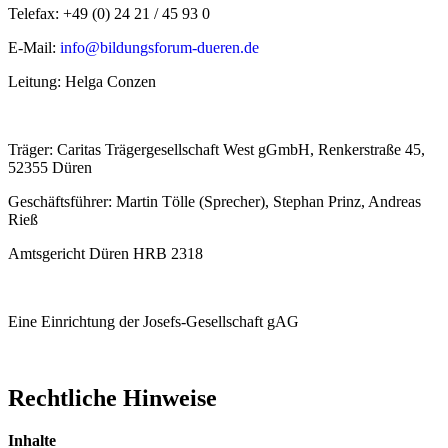
Telefax: +49 (0) 24 21 / 45 93 0
E-Mail:
info@bildungsforum-dueren.de
Leitung: Helga Conzen
Träger: Caritas Trägergesellschaft West gGmbH, Renkerstraße 45,
52355 Düren
Geschäftsführer: Martin Tölle (Sprecher), Stephan Prinz, Andreas
Rieß
Amtsgericht Düren HRB 2318
Eine Einrichtung der Josefs-Gesellschaft gAG
Rechtliche Hinweise
Inhalte