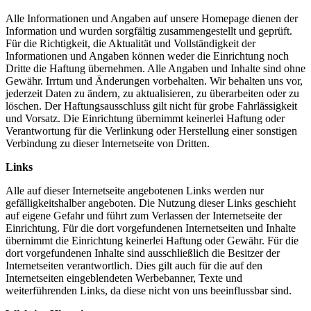
Alle Informationen und Angaben auf unsere Homepage dienen der
Information und wurden sorgfältig zusammengestellt und geprüft.
Für die Richtigkeit, die Aktualität und Vollständigkeit der
Informationen und Angaben können weder die Einrichtung noch
Dritte die Haftung übernehmen. Alle Angaben und Inhalte sind ohne
Gewähr. Irrtum und Änderungen vorbehalten. Wir behalten uns vor,
jederzeit Daten zu ändern, zu aktualisieren, zu überarbeiten oder zu
löschen. Der Haftungsausschluss gilt nicht für grobe Fahrlässigkeit
und Vorsatz. Die Einrichtung übernimmt keinerlei Haftung oder
Verantwortung für die Verlinkung oder Herstellung einer sonstigen
Verbindung zu dieser Internetseite von Dritten.
Links
Alle auf dieser Internetseite angebotenen Links werden nur
gefälligkeitshalber angeboten. Die Nutzung dieser Links geschieht
auf eigene Gefahr und führt zum Verlassen der Internetseite der
Einrichtung. Für die dort vorgefundenen Internetseiten und Inhalte
übernimmt die Einrichtung keinerlei Haftung oder Gewähr. Für die
dort vorgefundenen Inhalte sind ausschließlich die Besitzer der
Internetseiten verantwortlich. Dies gilt auch für die auf den
Internetseiten eingeblendeten Werbebanner, Texte und
weiterführenden Links, da diese nicht von uns beeinflussbar sind.