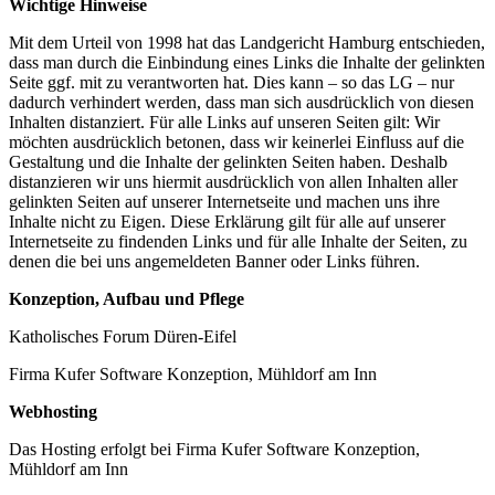
Wichtige Hinweise
Mit dem Urteil von 1998 hat das Landgericht Hamburg entschieden,
dass man durch die Einbindung eines Links die Inhalte der gelinkten
Seite ggf. mit zu verantworten hat. Dies kann – so das LG – nur
dadurch verhindert werden, dass man sich ausdrücklich von diesen
Inhalten distanziert. Für alle Links auf unseren Seiten gilt: Wir
möchten ausdrücklich betonen, dass wir keinerlei Einfluss auf die
Gestaltung und die Inhalte der gelinkten Seiten haben. Deshalb
distanzieren wir uns hiermit ausdrücklich von allen Inhalten aller
gelinkten Seiten auf unserer Internetseite und machen uns ihre
Inhalte nicht zu Eigen. Diese Erklärung gilt für alle auf unserer
Internetseite zu findenden Links und für alle Inhalte der Seiten, zu
denen die bei uns angemeldeten Banner oder Links führen.
Konzeption, Aufbau und Pflege
Katholisches Forum Düren-Eifel
Firma Kufer Software Konzeption, Mühldorf am Inn
Webhosting
Das Hosting erfolgt bei Firma Kufer Software Konzeption,
Mühldorf am Inn