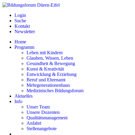
Login
Suche
Kontakt
Newsletter
Home
Programm
Leben mit Kindern
Glauben, Wissen, Leben
Gesundheit & Bewegung
Kunst & Kreativität
Entwicklung & Erziehung
Beruf und Ehrenamt
Mehrgenerationenhaus
Medizinisches Bildungsforum
Aktuelles
Info
Unser Team
Unsere Dozenten
Qualitätsmanagement
Anfahrt
Stellenangebote