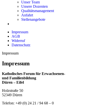
Unser Team
Unsere Dozenten
Qualitätsmanagement
Anfahrt
Stellenangebote
Impressum
AGB
Widerruf
Datenschutz
Impressum
Impressum
Katholisches Forum für Erwachsenen-
und Familienbildung
Düren – Eifel
Holzstraße 50
52349 Düren
Telefon: +49 (0) 24 21 / 94 68 – 0