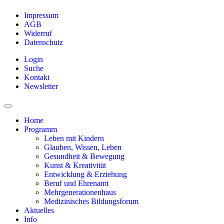
Impressum
AGB
Widerruf
Datenschutz
Login
Suche
Kontakt
Newsletter
Home
Programm
Leben mit Kindern
Glauben, Wissen, Leben
Gesundheit & Bewegung
Kunst & Kreativität
Entwicklung & Erziehung
Beruf und Ehrenamt
Mehrgenerationenhaus
Medizinisches Bildungsforum
Aktuelles
Info